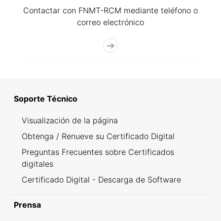
Contactar con FNMT-RCM mediante teléfono o
correo electrónico
Soporte Técnico
Visualización de la página
Obtenga / Renueve su Certificado Digital
Preguntas Frecuentes sobre Certificados
digitales
Certificado Digital - Descarga de Software
Prensa