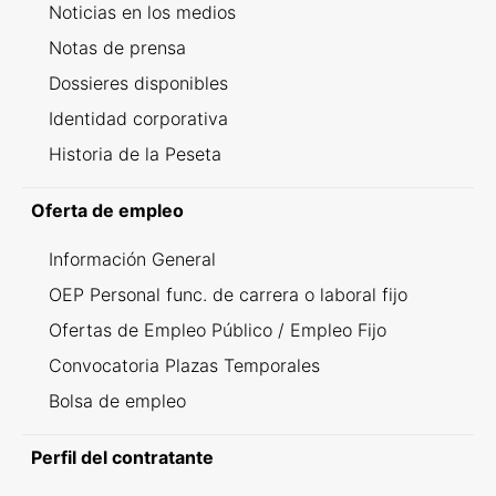
Noticias en los medios
Notas de prensa
Dossieres disponibles
Identidad corporativa
Historia de la Peseta
Oferta de empleo
Información General
OEP Personal func. de carrera o laboral fijo
Ofertas de Empleo Público / Empleo Fijo
Convocatoria Plazas Temporales
Bolsa de empleo
Perfil del contratante