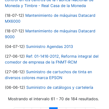
Moneda y Timbre - Real Casa de la Moneda
(18-07-12)
Mantenimiento de máquinas Datacard
MX6000
(18-07-12)
Mantenimiento de máquinas Datacard
9000
(04-07-12)
Suministro Agendas 2013
(27-06-12)
Ref: 01-1416-2012, Reforma integral del
comedor de empresa de la FNMT-RCM
(27-06-12)
Suministro de cartuchos de tinta en
diversos colores marca EPSON
(06-06-12)
Suministro de catálogos y cartelería
Mostrando el intervalo 61 - 70 de 184 resultados.