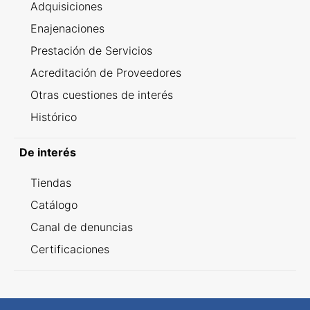
Adquisiciones
Enajenaciones
Prestación de Servicios
Acreditación de Proveedores
Otras cuestiones de interés
Histórico
De interés
Tiendas
Catálogo
Canal de denuncias
Certificaciones