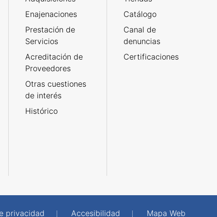
Enajenaciones
Catálogo
Prestación de
Canal de
Servicios
denuncias
Acreditación de
Certificaciones
Proveedores
Otras cuestiones
de interés
Histórico
de privacidad
Accesibilidad
Mapa Web