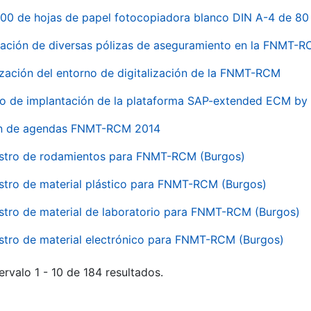
00 de hojas de papel fotocopiadora blanco DIN A-4 de 80 
ación de diversas pólizas de aseguramiento en la FNMT-
ización del entorno de digitalización de la FNMT-RCM
io de implantación de la plataforma SAP-extended ECM 
ón de agendas FNMT-RCM 2014
stro de rodamientos para FNMT-RCM (Burgos)
stro de material plástico para FNMT-RCM (Burgos)
stro de material de laboratorio para FNMT-RCM (Burgos)
stro de material electrónico para FNMT-RCM (Burgos)
ervalo 1 - 10 de 184 resultados.