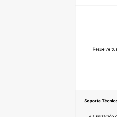
Resuelve tus
Soporte Técnic
Visualización 