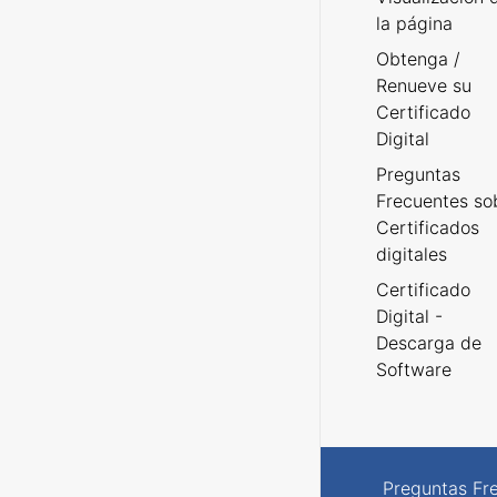
la página
Obtenga /
Renueve su
Certificado
Digital
Preguntas
Frecuentes so
Certificados
digitales
Certificado
Digital -
Descarga de
Software
Preguntas Fr