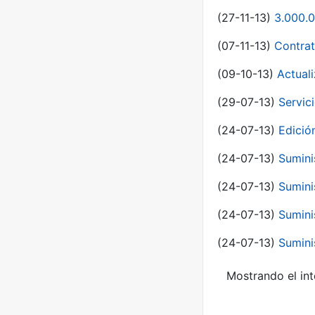
(27-11-13)
3.000.0
(07-11-13)
Contrat
(09-10-13)
Actual
(29-07-13)
Servic
(24-07-13)
Edici
(24-07-13)
Sumini
(24-07-13)
Sumini
(24-07-13)
Sumini
(24-07-13)
Sumini
Mostrando el int