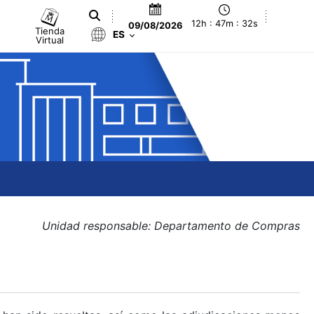
12h : 47m : 33s
09/08/2026
Tienda
ES
Virtual
Unidad responsable: Departamento de Compras