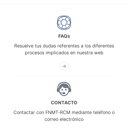
FAQs
Resuelve tus dudas referentes a los diferentes
procesos implicados en nuestra web
CONTACTO
Contactar con FNMT-RCM mediante teléfono o
correo electrónico