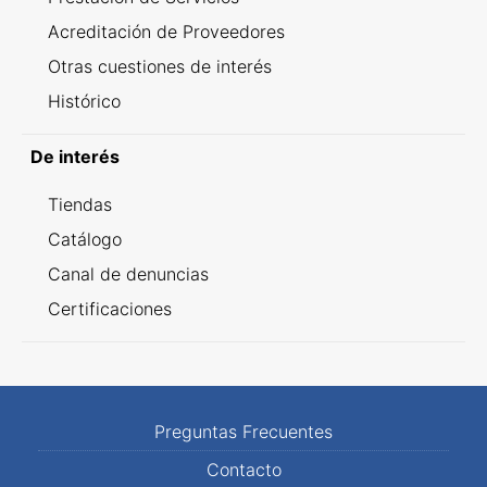
Acreditación de Proveedores
Otras cuestiones de interés
Histórico
De interés
Tiendas
Catálogo
Canal de denuncias
Certificaciones
Preguntas Frecuentes
Contacto