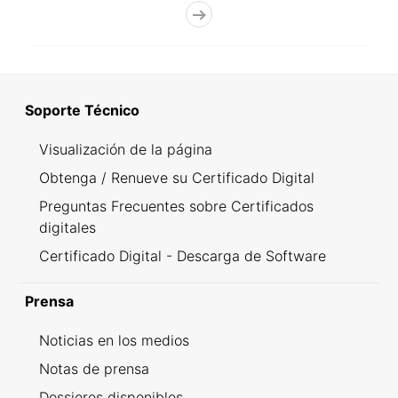
Soporte Técnico
Visualización de la página
Obtenga / Renueve su Certificado Digital
Preguntas Frecuentes sobre Certificados
digitales
Certificado Digital - Descarga de Software
Prensa
Noticias en los medios
Notas de prensa
Dossieres disponibles