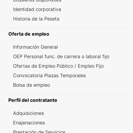
Identidad corporativa
Historia de la Peseta
Oferta de empleo
Información General
OEP Personal func. de carrera o laboral fijo
Ofertas de Empleo Público / Empleo Fijo
Convocatoria Plazas Temporales
Bolsa de empleo
Perfil del contratante
Adquisiciones
Enajenaciones
Prestación de Servicios