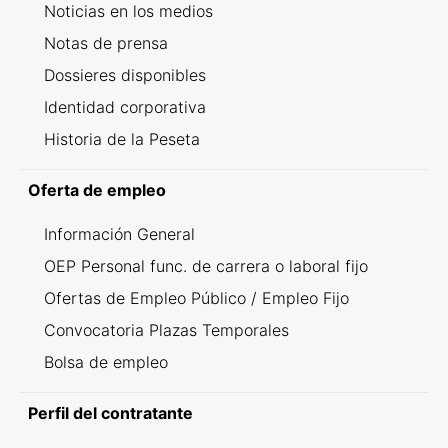
Noticias en los medios
Notas de prensa
Dossieres disponibles
Identidad corporativa
Historia de la Peseta
Oferta de empleo
Información General
OEP Personal func. de carrera o laboral fijo
Ofertas de Empleo Público / Empleo Fijo
Convocatoria Plazas Temporales
Bolsa de empleo
Perfil del contratante