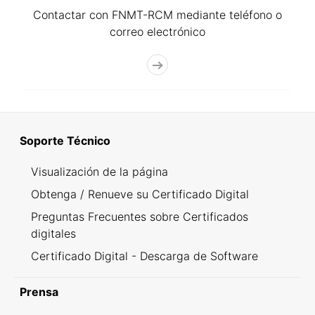
Contactar con FNMT-RCM mediante teléfono o
correo electrónico
Soporte Técnico
Visualización de la página
Obtenga / Renueve su Certificado Digital
Preguntas Frecuentes sobre Certificados
digitales
Certificado Digital - Descarga de Software
Prensa