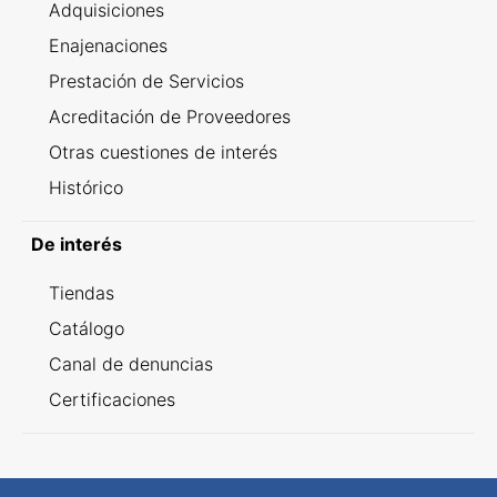
Adquisiciones
Enajenaciones
Prestación de Servicios
Acreditación de Proveedores
Otras cuestiones de interés
Histórico
De interés
Tiendas
Catálogo
Canal de denuncias
Certificaciones