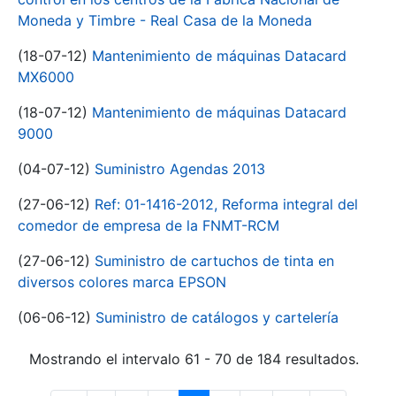
Moneda y Timbre - Real Casa de la Moneda
(18-07-12)
Mantenimiento de máquinas Datacard
MX6000
(18-07-12)
Mantenimiento de máquinas Datacard
9000
(04-07-12)
Suministro Agendas 2013
(27-06-12)
Ref: 01-1416-2012, Reforma integral del
comedor de empresa de la FNMT-RCM
(27-06-12)
Suministro de cartuchos de tinta en
diversos colores marca EPSON
(06-06-12)
Suministro de catálogos y cartelería
Mostrando el intervalo 61 - 70 de 184 resultados.