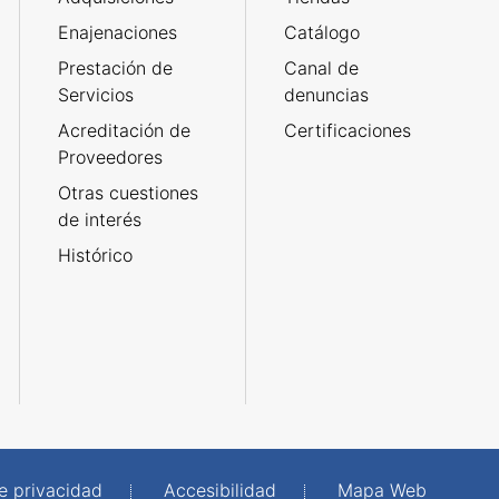
Enajenaciones
Catálogo
Prestación de
Canal de
Servicios
denuncias
Acreditación de
Certificaciones
Proveedores
Otras cuestiones
de interés
Histórico
de privacidad
Accesibilidad
Mapa Web