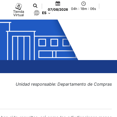
04h : 18m : 06s
07/08/2026
Tienda
ES
Virtual
Unidad responsable: Departamento de Compras