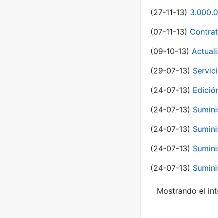
(27-11-13)
3.000.0
(07-11-13)
Contrat
(09-10-13)
Actual
(29-07-13)
Servic
(24-07-13)
Edici
(24-07-13)
Sumini
(24-07-13)
Sumini
(24-07-13)
Sumini
(24-07-13)
Sumini
Mostrando el int