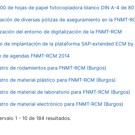
00 de hojas de papel fotocopiadora blanco DIN A-4 de 80 
ación de diversas pólizas de aseguramiento en la FNMT-
ización del entorno de digitalización de la FNMT-RCM
io de implantación de la plataforma SAP-extended ECM 
ón de agendas FNMT-RCM 2014
stro de rodamientos para FNMT-RCM (Burgos)
stro de material plástico para FNMT-RCM (Burgos)
stro de material de laboratorio para FNMT-RCM (Burgos)
stro de material electrónico para FNMT-RCM (Burgos)
ervalo 1 - 10 de 184 resultados.