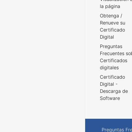
la página
Obtenga /
Renueve su
Certificado
Digital
Preguntas
Frecuentes so
Certificados
digitales
Certificado
Digital -
Descarga de
Software
Preguntas Fr