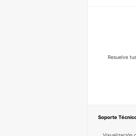
Resuelve tus
Soporte Técnic
Visualización 