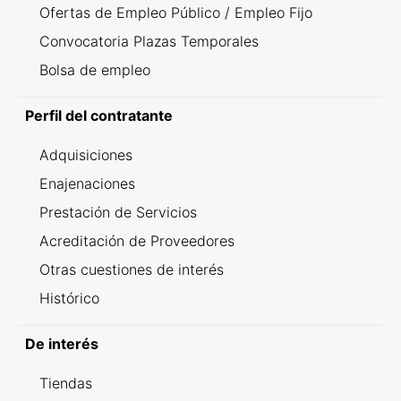
Ofertas de Empleo Público / Empleo Fijo
Convocatoria Plazas Temporales
Bolsa de empleo
Perfil del contratante
Adquisiciones
Enajenaciones
Prestación de Servicios
Acreditación de Proveedores
Otras cuestiones de interés
Histórico
De interés
Tiendas