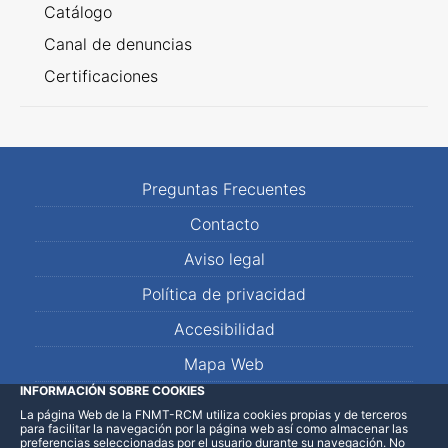
Catálogo
Canal de denuncias
Certificaciones
Preguntas Frecuentes
Contacto
Aviso legal
Política de privacidad
Accesibilidad
Mapa Web
INFORMACIÓN SOBRE COOKIES
La página Web de la FNMT-RCM utiliza cookies propias y de terceros
LinkedIn
Facebook
WhatsApp
para facilitar la navegación por la página web así como almacenar las
preferencias seleccionadas por el usuario durante su navegación. No