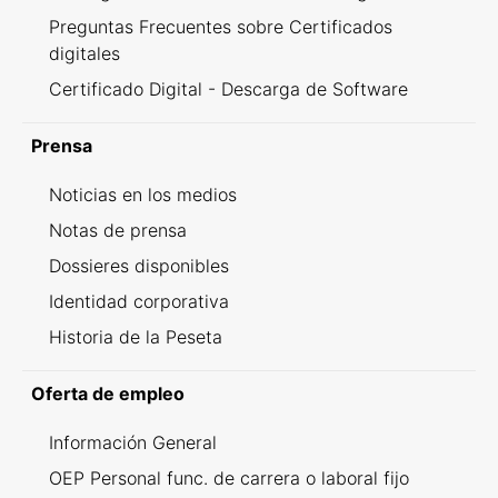
Preguntas Frecuentes sobre Certificados
digitales
Certificado Digital - Descarga de Software
Prensa
Noticias en los medios
Notas de prensa
Dossieres disponibles
Identidad corporativa
Historia de la Peseta
Oferta de empleo
Información General
OEP Personal func. de carrera o laboral fijo