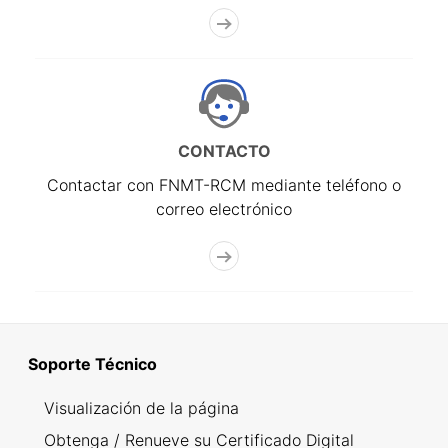
CONTACTO
Contactar con FNMT-RCM mediante teléfono o
correo electrónico
Soporte Técnico
Visualización de la página
Obtenga / Renueve su Certificado Digital