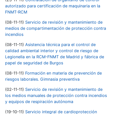
autorizado para certificación de maquinaria en la
FNMT-RCM
(08-11-11)
Servicio de revisión y mantenimiento de
medios de compartimentación de protección contra
incendios
(08-11-11)
Asistencia técnica para el control de
calidad ambiental interior y control de riesgo de
Legionella en la RCM-FNMT de Madrid y fábrica de
papel de seguridad de Burgos
(08-11-11)
Formación en materia de prevención de
riesgos laborales. Gimnasia preventiva
(02-11-11)
Servicio de revisión y mantenimiento de
los medios manuales de protección contra incendios
y equipos de respiración autónoma
(19-10-11)
Servicio integral de cardioprotección