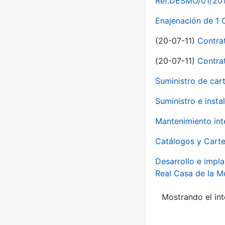
Ref.DESMO/01/2011
Enajenación de 1 
(20-07-11)
Contra
(20-07-11)
Contra
Suministro de car
Suministro e inst
Mantenimiento int
Catálogos y Carte
Desarrollo e impla
Real Casa de la 
Mostrando el int