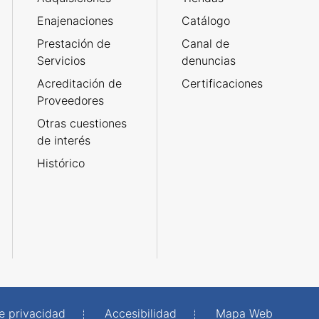
Enajenaciones
Catálogo
Prestación de
Canal de
Servicios
denuncias
Acreditación de
Certificaciones
Proveedores
Otras cuestiones
de interés
Histórico
de privacidad
Accesibilidad
Mapa Web