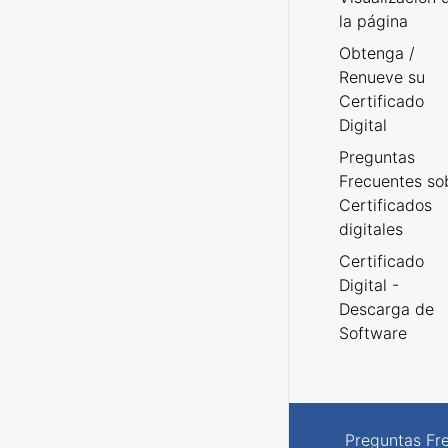
la página
Obtenga /
Renueve su
Certificado
Digital
Preguntas
Frecuentes so
Certificados
digitales
Certificado
Digital -
Descarga de
Software
Preguntas Fr