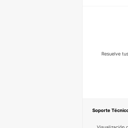
Resuelve tus
Soporte Técnic
Visualización 