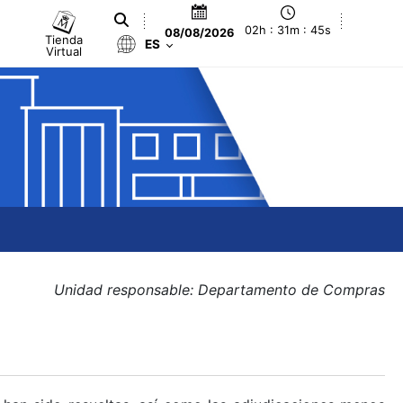
02h : 31m : 45s
08/08/2026
Tienda
ES
Virtual
Unidad responsable: Departamento de Compras