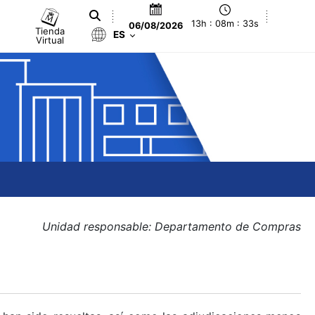
13h : 08m : 33s
06/08/2026
Tienda
ES
Virtual
Unidad responsable: Departamento de Compras