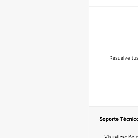
Resuelve tus
Soporte Técnic
Visualización 