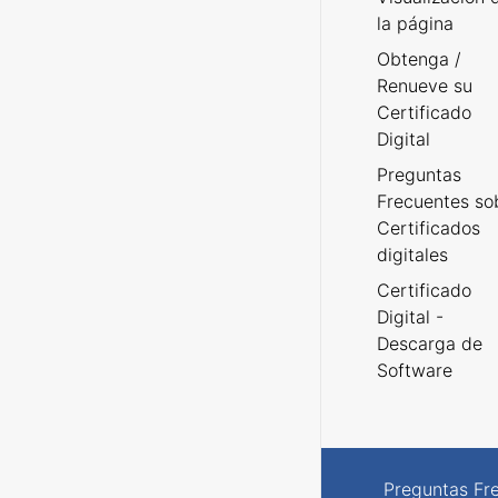
la página
Obtenga /
Renueve su
Certificado
Digital
Preguntas
Frecuentes so
Certificados
digitales
Certificado
Digital -
Descarga de
Software
Preguntas Fr