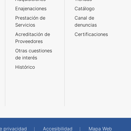
Enajenaciones
Catálogo
Prestación de
Canal de
Servicios
denuncias
Acreditación de
Certificaciones
Proveedores
Otras cuestiones
de interés
Histórico
de privacidad
Accesibilidad
Mapa Web