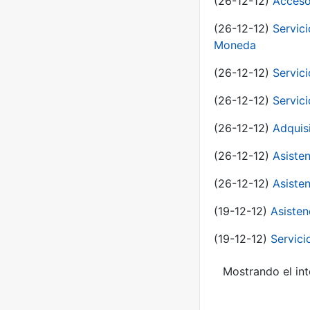
(26-12-12)
Acceso
(26-12-12)
Servic
Moneda
(26-12-12)
Servici
(26-12-12)
Servici
(26-12-12)
Adquis
(26-12-12)
Asisten
(26-12-12)
Asisten
(19-12-12)
Asisten
(19-12-12)
Servici
Mostrando el int