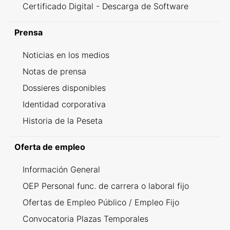
Certificado Digital - Descarga de Software
Prensa
Noticias en los medios
Notas de prensa
Dossieres disponibles
Identidad corporativa
Historia de la Peseta
Oferta de empleo
Información General
OEP Personal func. de carrera o laboral fijo
Ofertas de Empleo Público / Empleo Fijo
Convocatoria Plazas Temporales