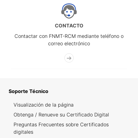
CONTACTO
Contactar con FNMT-RCM mediante teléfono o
correo electrónico
Soporte Técnico
Visualización de la página
Obtenga / Renueve su Certificado Digital
Preguntas Frecuentes sobre Certificados
digitales