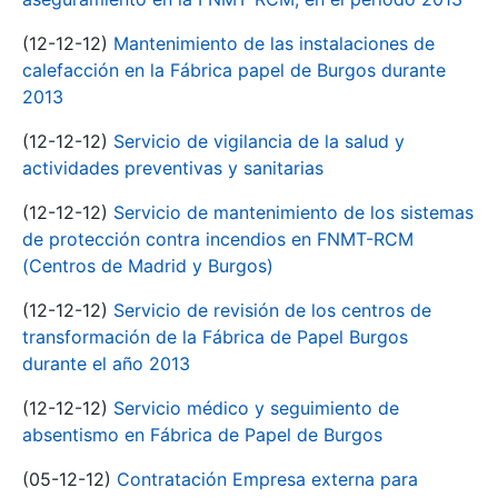
(12-12-12)
Mantenimiento de las instalaciones de
calefacción en la Fábrica papel de Burgos durante
2013
(12-12-12)
Servicio de vigilancia de la salud y
actividades preventivas y sanitarias
(12-12-12)
Servicio de mantenimiento de los sistemas
de protección contra incendios en FNMT-RCM
(Centros de Madrid y Burgos)
(12-12-12)
Servicio de revisión de los centros de
transformación de la Fábrica de Papel Burgos
durante el año 2013
(12-12-12)
Servicio médico y seguimiento de
absentismo en Fábrica de Papel de Burgos
(05-12-12)
Contratación Empresa externa para