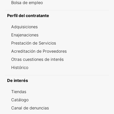
Bolsa de empleo
Perfil del contratante
Adquisiciones
Enajenaciones
Prestación de Servicios
Acreditación de Proveedores
Otras cuestiones de interés
Histórico
De interés
Tiendas
Catálogo
Canal de denuncias