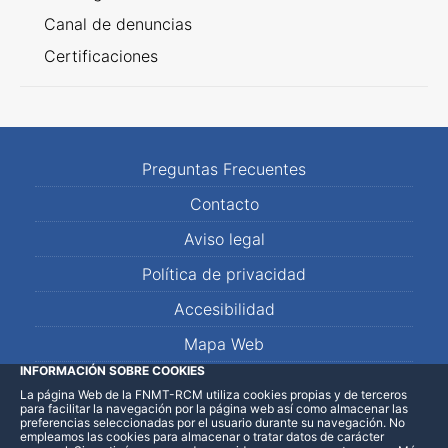
Canal de denuncias
Certificaciones
Preguntas Frecuentes
Contacto
Aviso legal
Política de privacidad
Accesibilidad
Mapa Web
INFORMACIÓN SOBRE COOKIES
La página Web de la FNMT-RCM utiliza cookies propias y de terceros
LinkedIn
Facebook
WhatsApp
para facilitar la navegación por la página web así como almacenar las
preferencias seleccionadas por el usuario durante su navegación. No
empleamos las cookies para almacenar o tratar datos de carácter