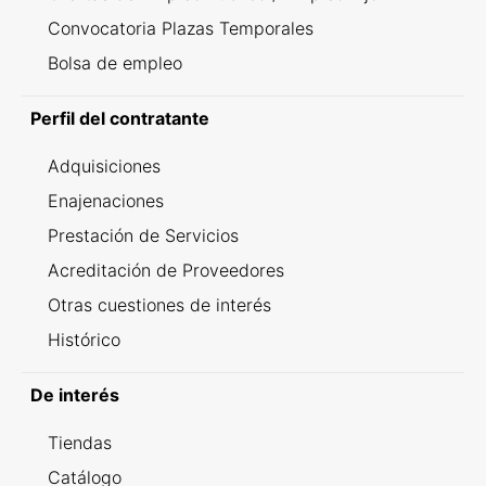
Convocatoria Plazas Temporales
Bolsa de empleo
Perfil del contratante
Adquisiciones
Enajenaciones
Prestación de Servicios
Acreditación de Proveedores
Otras cuestiones de interés
Histórico
De interés
Tiendas
Catálogo