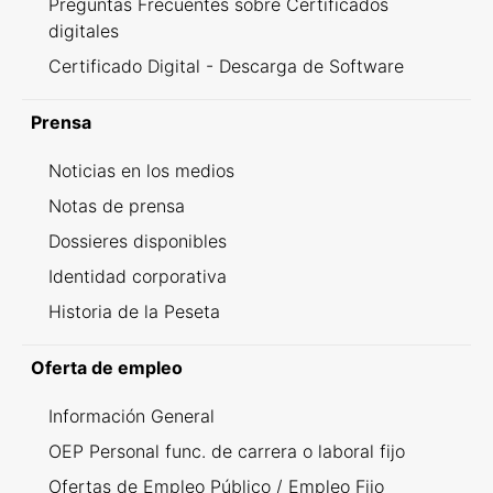
Preguntas Frecuentes sobre Certificados
digitales
Certificado Digital - Descarga de Software
Prensa
Noticias en los medios
Notas de prensa
Dossieres disponibles
Identidad corporativa
Historia de la Peseta
Oferta de empleo
Información General
OEP Personal func. de carrera o laboral fijo
Ofertas de Empleo Público / Empleo Fijo