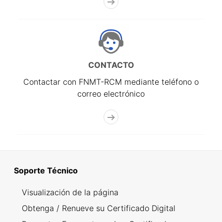
CONTACTO
Contactar con FNMT-RCM mediante teléfono o
correo electrónico
Soporte Técnico
Visualización de la página
Obtenga / Renueve su Certificado Digital