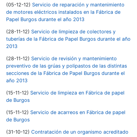
(05-12-12)
Servicio de reparación y mantenimiento
de motores eléctricos instalados en la Fábrica de
Papel Burgos durante el año 2013
(28-11-12)
Servicio de limpieza de colectores y
tuberías de la Fábrica de Papel Burgos durante el año
2013
(28-11-12)
Servicio de revisión y mantenimiento
preventivo de las grúas y polipastos de las distintas
secciones de la Fábrica de Papel Burgos durante el
año 2013
(15-11-12)
Servicio de limpieza en Fábrica de papel
de Burgos
(15-11-12)
Servicio de acarreos en Fábrica de papel
de Burgos
(31-10-12)
Contratación de un organismo acreditado