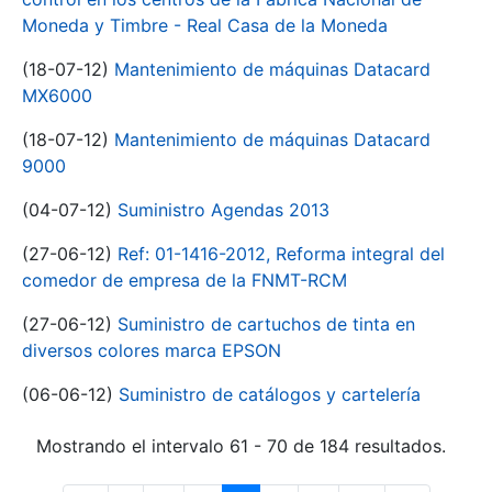
Moneda y Timbre - Real Casa de la Moneda
(18-07-12)
Mantenimiento de máquinas Datacard
MX6000
(18-07-12)
Mantenimiento de máquinas Datacard
9000
(04-07-12)
Suministro Agendas 2013
(27-06-12)
Ref: 01-1416-2012, Reforma integral del
comedor de empresa de la FNMT-RCM
(27-06-12)
Suministro de cartuchos de tinta en
diversos colores marca EPSON
(06-06-12)
Suministro de catálogos y cartelería
Mostrando el intervalo 61 - 70 de 184 resultados.