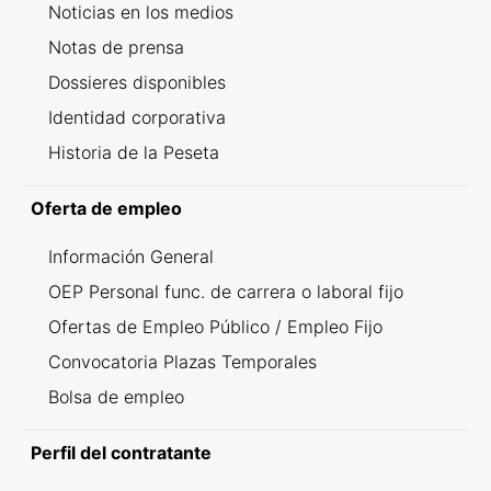
Noticias en los medios
Notas de prensa
Dossieres disponibles
Identidad corporativa
Historia de la Peseta
Oferta de empleo
Información General
OEP Personal func. de carrera o laboral fijo
Ofertas de Empleo Público / Empleo Fijo
Convocatoria Plazas Temporales
Bolsa de empleo
Perfil del contratante