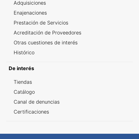
Adquisiciones
Enajenaciones
Prestación de Servicios
Acreditación de Proveedores
Otras cuestiones de interés
Histórico
De interés
Tiendas
Catálogo
Canal de denuncias
Certificaciones