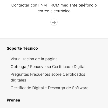
Contactar con FNMT-RCM mediante teléfono o
correo electrónico
Soporte Técnico
Visualización de la página
Obtenga / Renueve su Certificado Digital
Preguntas Frecuentes sobre Certificados
digitales
Certificado Digital - Descarga de Software
Prensa