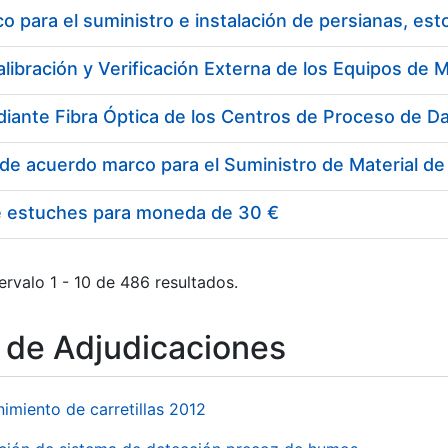
 para el suministro e instalación de persianas, es
e estuches para moneda de 30 €
ervalo 1 - 10 de 486 resultados.
o de Adjudicaciones
imiento de carretillas 2012