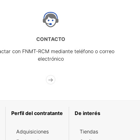
CONTACTO
actar con FNMT-RCM mediante teléfono o correo
electrónico
Perfil del contratante
De interés
Adquisiciones
Tiendas