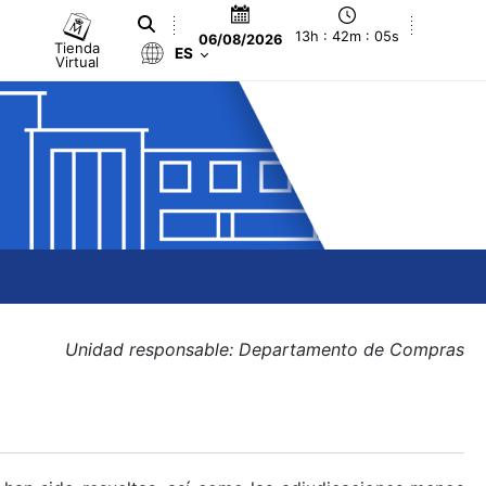
13h : 42m : 06s
06/08/2026
Tienda
ES
Virtual
Unidad responsable: Departamento de Compras