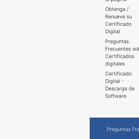
Obtenga /
Renueve su
Certificado
Digital
Preguntas
Frecuentes so
Certificados
digitales
Certificado
Digital -
Descarga de
Software
Preguntas Fr