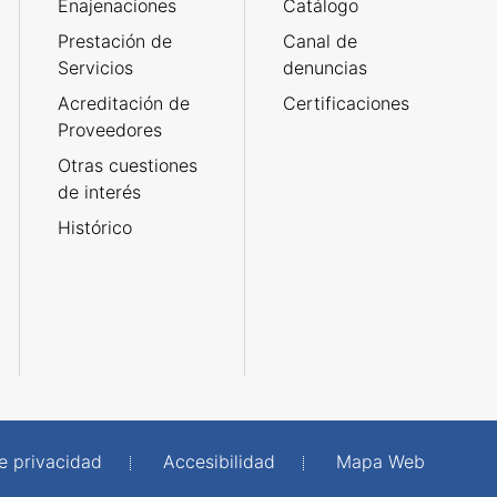
Enajenaciones
Catálogo
Prestación de
Canal de
Servicios
denuncias
Acreditación de
Certificaciones
Proveedores
Otras cuestiones
de interés
Histórico
de privacidad
Accesibilidad
Mapa Web