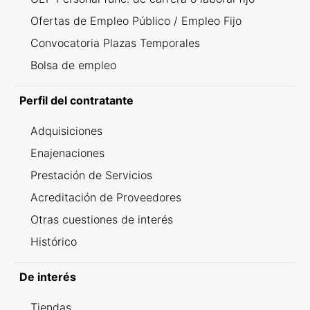
Ofertas de Empleo Público / Empleo Fijo
Convocatoria Plazas Temporales
Bolsa de empleo
Perfil del contratante
Adquisiciones
Enajenaciones
Prestación de Servicios
Acreditación de Proveedores
Otras cuestiones de interés
Histórico
De interés
Tiendas