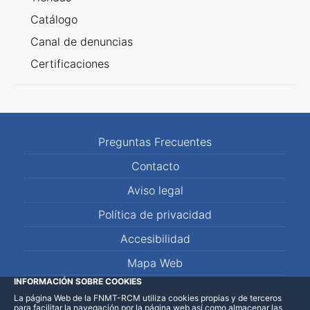
Catálogo
Canal de denuncias
Certificaciones
Preguntas Frecuentes
Contacto
Aviso legal
Política de privacidad
Accesibilidad
Mapa Web
INFORMACIÓN SOBRE COOKIES
La página Web de la FNMT-RCM utiliza cookies propias y de terceros
LinkedIn
Facebook
WhatsApp
para facilitar la navegación por la página web así como almacenar las