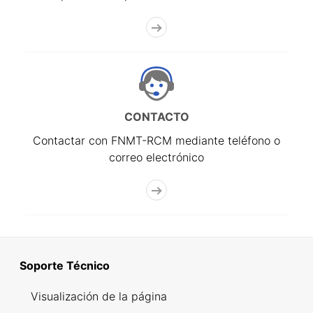
CONTACTO
Contactar con FNMT-RCM mediante teléfono o
correo electrónico
Soporte Técnico
Visualización de la página