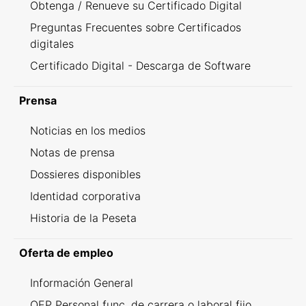
Obtenga / Renueve su Certificado Digital
Preguntas Frecuentes sobre Certificados
digitales
Certificado Digital - Descarga de Software
Prensa
Noticias en los medios
Notas de prensa
Dossieres disponibles
Identidad corporativa
Historia de la Peseta
Oferta de empleo
Información General
OEP Personal func. de carrera o laboral fijo