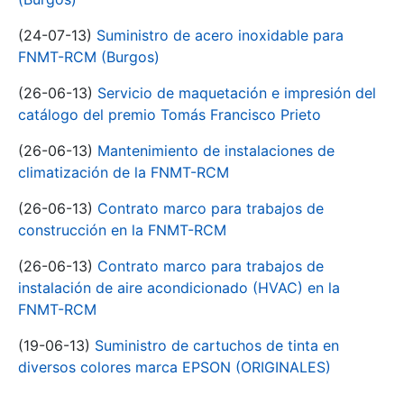
(24-07-13)
Suministro de acero inoxidable para
FNMT-RCM (Burgos)
(26-06-13)
Servicio de maquetación e impresión del
catálogo del premio Tomás Francisco Prieto
(26-06-13)
Mantenimiento de instalaciones de
climatización de la FNMT-RCM
(26-06-13)
Contrato marco para trabajos de
construcción en la FNMT-RCM
(26-06-13)
Contrato marco para trabajos de
instalación de aire acondicionado (HVAC) en la
FNMT-RCM
(19-06-13)
Suministro de cartuchos de tinta en
diversos colores marca EPSON (ORIGINALES)