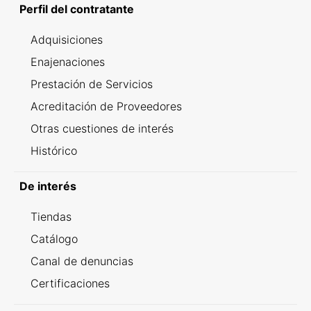
Perfil del contratante
Adquisiciones
Enajenaciones
Prestación de Servicios
Acreditación de Proveedores
Otras cuestiones de interés
Histórico
De interés
Tiendas
Catálogo
Canal de denuncias
Certificaciones