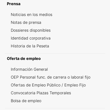
Prensa
Noticias en los medios
Notas de prensa
Dossieres disponibles
Identidad corporativa
Historia de la Peseta
Oferta de empleo
Información General
OEP Personal func. de carrera o laboral fijo
Ofertas de Empleo Público / Empleo Fijo
Convocatoria Plazas Temporales
Bolsa de empleo