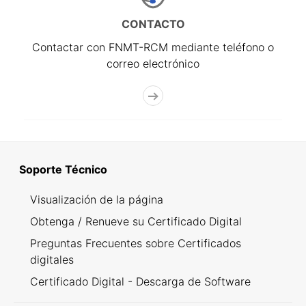
CONTACTO
Contactar con FNMT-RCM mediante teléfono o
correo electrónico
Soporte Técnico
Visualización de la página
Obtenga / Renueve su Certificado Digital
Preguntas Frecuentes sobre Certificados
digitales
Certificado Digital - Descarga de Software