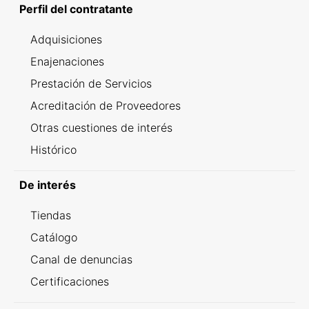
Perfil del contratante
Adquisiciones
Enajenaciones
Prestación de Servicios
Acreditación de Proveedores
Otras cuestiones de interés
Histórico
De interés
Tiendas
Catálogo
Canal de denuncias
Certificaciones