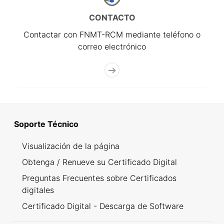
CONTACTO
Contactar con FNMT-RCM mediante teléfono o
correo electrónico
Soporte Técnico
Visualización de la página
Obtenga / Renueve su Certificado Digital
Preguntas Frecuentes sobre Certificados
digitales
Certificado Digital - Descarga de Software