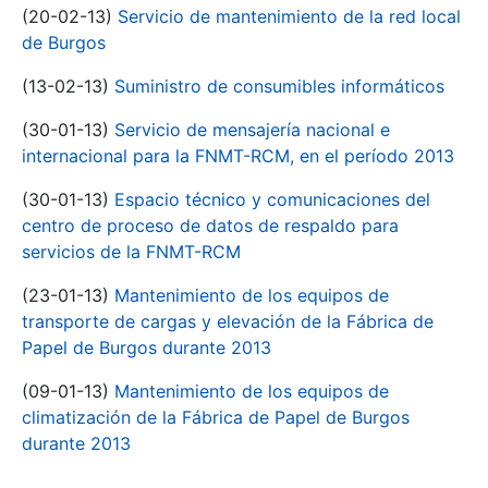
(20-02-13)
Servicio de mantenimiento de la red local
de Burgos
(13-02-13)
Suministro de consumibles informáticos
(30-01-13)
Servicio de mensajería nacional e
internacional para la FNMT-RCM, en el período 2013
(30-01-13)
Espacio técnico y comunicaciones del
centro de proceso de datos de respaldo para
servicios de la FNMT-RCM
(23-01-13)
Mantenimiento de los equipos de
transporte de cargas y elevación de la Fábrica de
Papel de Burgos durante 2013
(09-01-13)
Mantenimiento de los equipos de
climatización de la Fábrica de Papel de Burgos
durante 2013