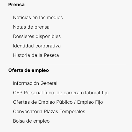
Prensa
Noticias en los medios
Notas de prensa
Dossieres disponibles
Identidad corporativa
Historia de la Peseta
Oferta de empleo
Información General
OEP Personal func. de carrera o laboral fijo
Ofertas de Empleo Público / Empleo Fijo
Convocatoria Plazas Temporales
Bolsa de empleo