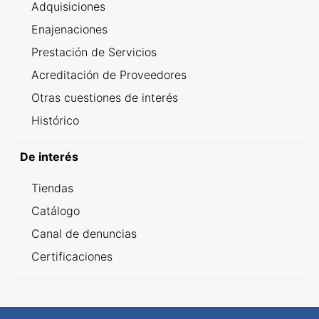
Adquisiciones
Enajenaciones
Prestación de Servicios
Acreditación de Proveedores
Otras cuestiones de interés
Histórico
De interés
Tiendas
Catálogo
Canal de denuncias
Certificaciones