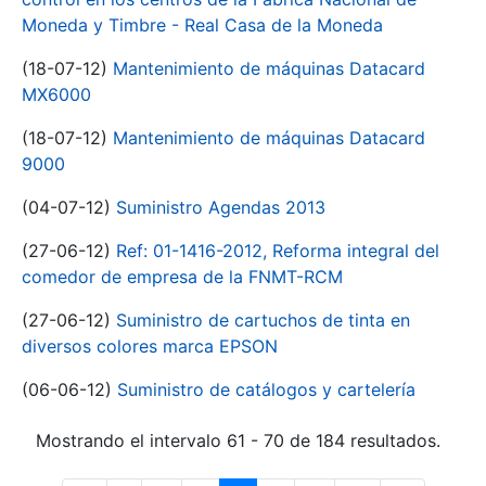
Moneda y Timbre - Real Casa de la Moneda
(18-07-12)
Mantenimiento de máquinas Datacard
MX6000
(18-07-12)
Mantenimiento de máquinas Datacard
9000
(04-07-12)
Suministro Agendas 2013
(27-06-12)
Ref: 01-1416-2012, Reforma integral del
comedor de empresa de la FNMT-RCM
(27-06-12)
Suministro de cartuchos de tinta en
diversos colores marca EPSON
(06-06-12)
Suministro de catálogos y cartelería
Mostrando el intervalo 61 - 70 de 184 resultados.