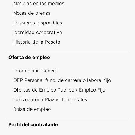
Noticias en los medios
Notas de prensa
Dossieres disponibles
Identidad corporativa
Historia de la Peseta
Oferta de empleo
Información General
OEP Personal func. de carrera o laboral fijo
Ofertas de Empleo Público / Empleo Fijo
Convocatoria Plazas Temporales
Bolsa de empleo
Perfil del contratante