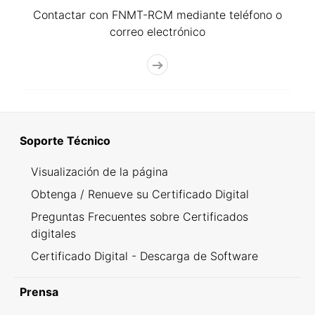
Contactar con FNMT-RCM mediante teléfono o
correo electrónico
Soporte Técnico
Visualización de la página
Obtenga / Renueve su Certificado Digital
Preguntas Frecuentes sobre Certificados
digitales
Certificado Digital - Descarga de Software
Prensa