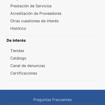
Prestación de Servicios
Acreditación de Proveedores
Otras cuestiones de interés
Histórico
De interés
Tiendas
Catálogo
Canal de denuncias
Certificaciones
Preguntas Frecuentes