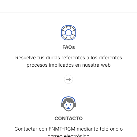
FAQs
Resuelve tus dudas referentes a los diferentes
procesos implicados en nuestra web
CONTACTO
Contactar con FNMT-RCM mediante teléfono o
correo electrónico