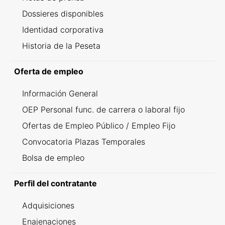
Dossieres disponibles
Identidad corporativa
Historia de la Peseta
Oferta de empleo
Información General
OEP Personal func. de carrera o laboral fijo
Ofertas de Empleo Público / Empleo Fijo
Convocatoria Plazas Temporales
Bolsa de empleo
Perfil del contratante
Adquisiciones
Enajenaciones