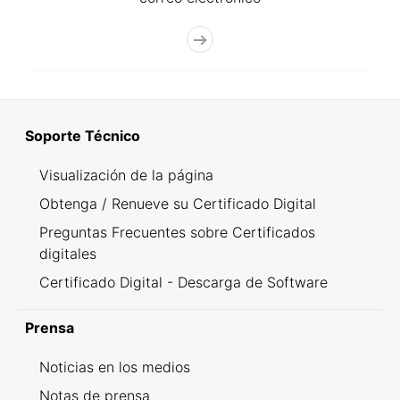
Soporte Técnico
Visualización de la página
Obtenga / Renueve su Certificado Digital
Preguntas Frecuentes sobre Certificados
digitales
Certificado Digital - Descarga de Software
Prensa
Noticias en los medios
Notas de prensa