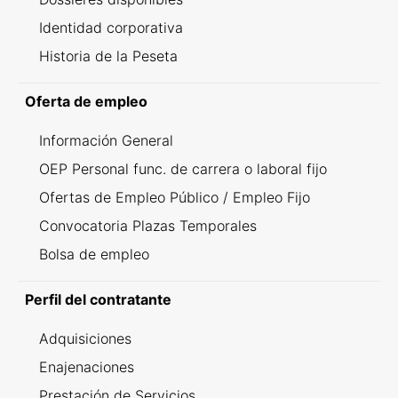
Identidad corporativa
Historia de la Peseta
Oferta de empleo
Información General
OEP Personal func. de carrera o laboral fijo
Ofertas de Empleo Público / Empleo Fijo
Convocatoria Plazas Temporales
Bolsa de empleo
Perfil del contratante
Adquisiciones
Enajenaciones
Prestación de Servicios