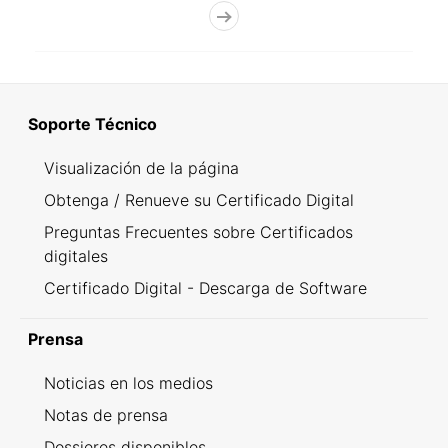
Soporte Técnico
Visualización de la página
Obtenga / Renueve su Certificado Digital
Preguntas Frecuentes sobre Certificados
digitales
Certificado Digital - Descarga de Software
Prensa
Noticias en los medios
Notas de prensa
Dossieres disponibles