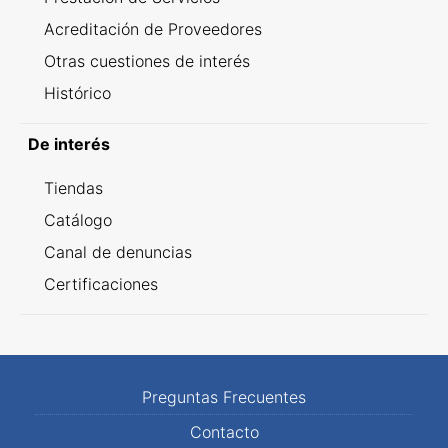
Acreditación de Proveedores
Otras cuestiones de interés
Histórico
De interés
Tiendas
Catálogo
Canal de denuncias
Certificaciones
Preguntas Frecuentes
Contacto