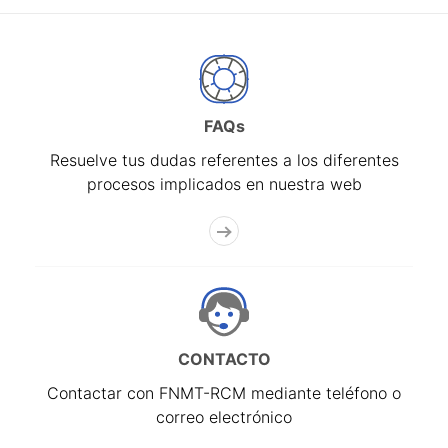
FAQs
Resuelve tus dudas referentes a los diferentes
procesos implicados en nuestra web
CONTACTO
Contactar con FNMT-RCM mediante teléfono o
correo electrónico