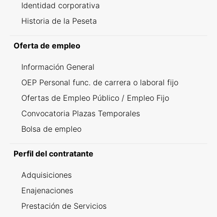
Identidad corporativa
Historia de la Peseta
Oferta de empleo
Información General
OEP Personal func. de carrera o laboral fijo
Ofertas de Empleo Público / Empleo Fijo
Convocatoria Plazas Temporales
Bolsa de empleo
Perfil del contratante
Adquisiciones
Enajenaciones
Prestación de Servicios