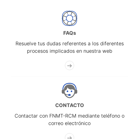
FAQs
Resuelve tus dudas referentes a los diferentes
procesos implicados en nuestra web
CONTACTO
Contactar con FNMT-RCM mediante teléfono o
correo electrónico