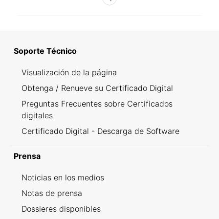
Soporte Técnico
Visualización de la página
Obtenga / Renueve su Certificado Digital
Preguntas Frecuentes sobre Certificados
digitales
Certificado Digital - Descarga de Software
Prensa
Noticias en los medios
Notas de prensa
Dossieres disponibles