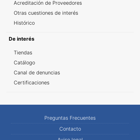
Acreditación de Proveedores
Otras cuestiones de interés
Histórico
De interés
Tiendas
Catálogo
Canal de denuncias
Certificaciones
Preguntas Frecuentes
Contacto
Aviso legal