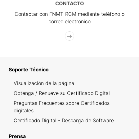
CONTACTO
Contactar con FNMT-RCM mediante teléfono o
correo electrónico
Soporte Técnico
Visualización de la página
Obtenga / Renueve su Certificado Digital
Preguntas Frecuentes sobre Certificados
digitales
Certificado Digital - Descarga de Software
Prensa