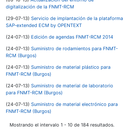
digitalización de la FNMT-RCM
(29-07-13)
Servicio de implantación de la plataforma
SAP-extended ECM by OPENTEXT
(24-07-13)
Edición de agendas FNMT-RCM 2014
(24-07-13)
Suministro de rodamientos para FNMT-
RCM (Burgos)
(24-07-13)
Suministro de material plástico para
FNMT-RCM (Burgos)
(24-07-13)
Suministro de material de laboratorio
para FNMT-RCM (Burgos)
(24-07-13)
Suministro de material electrónico para
FNMT-RCM (Burgos)
Mostrando el intervalo 1 - 10 de 184 resultados.