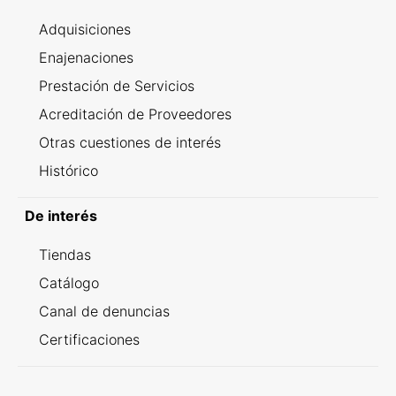
Adquisiciones
Enajenaciones
Prestación de Servicios
Acreditación de Proveedores
Otras cuestiones de interés
Histórico
De interés
Tiendas
Catálogo
Canal de denuncias
Certificaciones