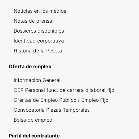
Noticias en los medios
Notas de prensa
Dossieres disponibles
Identidad corporativa
Historia de la Peseta
Oferta de empleo
Información General
OEP Personal func. de carrera o laboral fijo
Ofertas de Empleo Público / Empleo Fijo
Convocatoria Plazas Temporales
Bolsa de empleo
Perfil del contratante