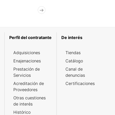
Perfil del contratante
De interés
Adquisiciones
Tiendas
Enajenaciones
Catálogo
Prestación de
Canal de
Servicios
denuncias
Acreditación de
Certificaciones
Proveedores
Otras cuestiones
de interés
Histórico