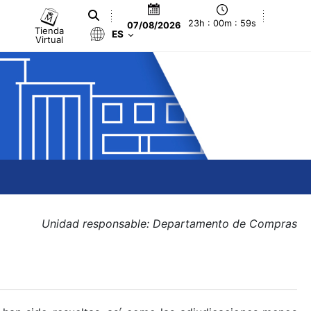
23h : 00m : 59s
07/08/2026
Tienda
ES
Virtual
Unidad responsable: Departamento de Compras