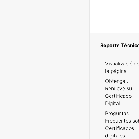
Soporte Técnic
Visualización 
la página
Obtenga /
Renueve su
Certificado
Digital
Preguntas
Frecuentes so
Certificados
digitales