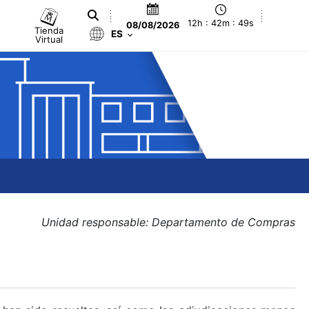
12h : 42m : 49s
08/08/2026
Tienda
ES
Virtual
Unidad responsable: Departamento de Compras