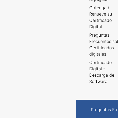
Obtenga /
Renueve su
Certificado
Digital
Preguntas
Frecuentes so
Certificados
digitales
Certificado
Digital -
Descarga de
Software
Preguntas Fr