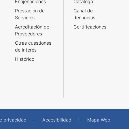
Enajenaciones
Catálogo
Prestación de
Canal de
Servicios
denuncias
Acreditación de
Certificaciones
Proveedores
Otras cuestiones
de interés
Histórico
de privacidad
Accesibilidad
Mapa Web