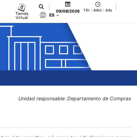
11h : 44m : 44s
09/08/2026
Tienda
ES
Virtual
Unidad responsable: Departamento de Compras