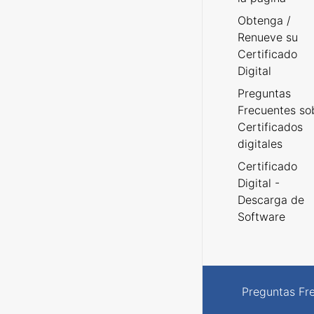
Obtenga /
Renueve su
Certificado
Digital
Preguntas
Frecuentes so
Certificados
digitales
Certificado
Digital -
Descarga de
Software
Preguntas Fr