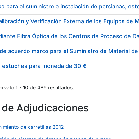
 para el suministro e instalación de persianas, es
e estuches para moneda de 30 €
ervalo 1 - 10 de 486 resultados.
o de Adjudicaciones
imiento de carretillas 2012