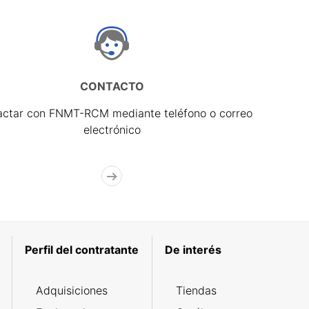
CONTACTO
actar con FNMT-RCM mediante teléfono o correo
electrónico
Perfil del contratante
De interés
Adquisiciones
Tiendas