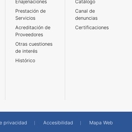
Enajenaciones
Catálogo
Prestación de
Canal de
Servicios
denuncias
Acreditación de
Certificaciones
Proveedores
Otras cuestiones
de interés
Histórico
de privacidad
Accesibilidad
Mapa Web