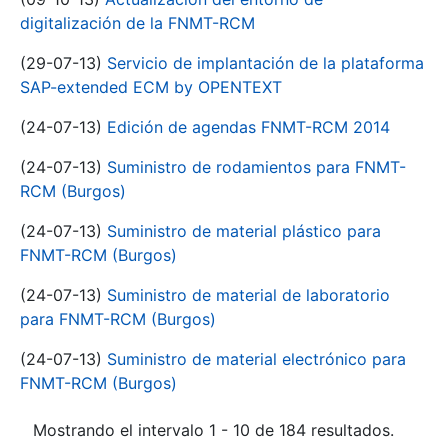
digitalización de la FNMT-RCM
(29-07-13)
Servicio de implantación de la plataforma
SAP-extended ECM by OPENTEXT
(24-07-13)
Edición de agendas FNMT-RCM 2014
(24-07-13)
Suministro de rodamientos para FNMT-
RCM (Burgos)
(24-07-13)
Suministro de material plástico para
FNMT-RCM (Burgos)
(24-07-13)
Suministro de material de laboratorio
para FNMT-RCM (Burgos)
(24-07-13)
Suministro de material electrónico para
FNMT-RCM (Burgos)
Mostrando el intervalo 1 - 10 de 184 resultados.