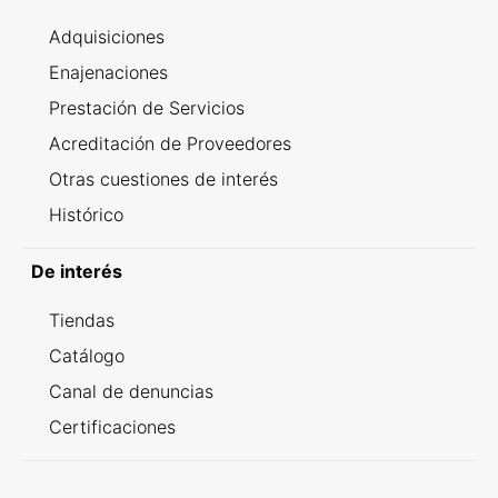
Adquisiciones
Enajenaciones
Prestación de Servicios
Acreditación de Proveedores
Otras cuestiones de interés
Histórico
De interés
Tiendas
Catálogo
Canal de denuncias
Certificaciones