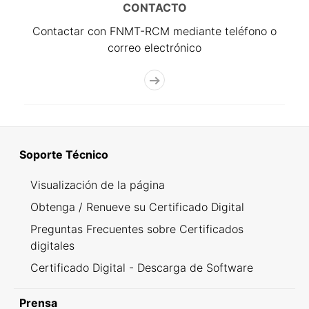
CONTACTO
Contactar con FNMT-RCM mediante teléfono o
correo electrónico
Soporte Técnico
Visualización de la página
Obtenga / Renueve su Certificado Digital
Preguntas Frecuentes sobre Certificados
digitales
Certificado Digital - Descarga de Software
Prensa