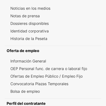
Noticias en los medios
Notas de prensa
Dossieres disponibles
Identidad corporativa
Historia de la Peseta
Oferta de empleo
Información General
OEP Personal func. de carrera o laboral fijo
Ofertas de Empleo Público / Empleo Fijo
Convocatoria Plazas Temporales
Bolsa de empleo
Perfil del contratante