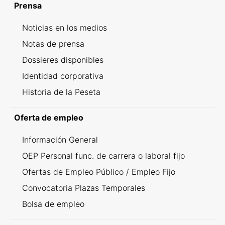
Prensa
Noticias en los medios
Notas de prensa
Dossieres disponibles
Identidad corporativa
Historia de la Peseta
Oferta de empleo
Información General
OEP Personal func. de carrera o laboral fijo
Ofertas de Empleo Público / Empleo Fijo
Convocatoria Plazas Temporales
Bolsa de empleo