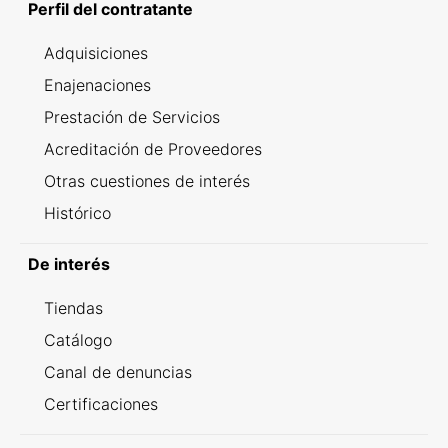
Perfil del contratante
Adquisiciones
Enajenaciones
Prestación de Servicios
Acreditación de Proveedores
Otras cuestiones de interés
Histórico
De interés
Tiendas
Catálogo
Canal de denuncias
Certificaciones