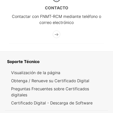
CONTACTO
Contactar con FNMT-RCM mediante teléfono o
correo electrónico
Soporte Técnico
Visualización de la página
Obtenga / Renueve su Certificado Digital
Preguntas Frecuentes sobre Certificados
digitales
Certificado Digital - Descarga de Software