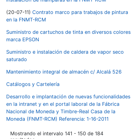
(20-07-11)
Contrato marco para trabajos de pintura
en la FNMT-RCM
Suministro de cartuchos de tinta en diversos colores
marca EPSON
Suministro e instalación de caldera de vapor seco
saturado
Mantenimiento integral de almacén c/ Alcalá 526
Catálogos y Cartelería
Desarrollo e implantación de nuevas funcionalidades
en la intranet y en el portal laboral de la Fábrica
Nacional de Moneda y Timbre-Real Casa de la
Moneda (FNMT-RCM) Referencia: 1-16-2011
Mostrando el intervalo 141 - 150 de 184