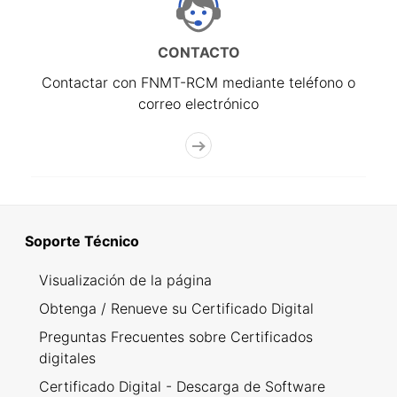
CONTACTO
Contactar con FNMT-RCM mediante teléfono o
correo electrónico
Soporte Técnico
Visualización de la página
Obtenga / Renueve su Certificado Digital
Preguntas Frecuentes sobre Certificados
digitales
Certificado Digital - Descarga de Software