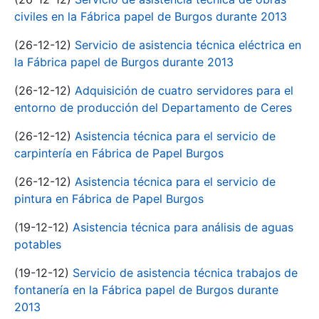
civiles en la Fábrica papel de Burgos durante 2013
(26-12-12)
Servicio de asistencia técnica eléctrica en
la Fábrica papel de Burgos durante 2013
(26-12-12)
Adquisición de cuatro servidores para el
entorno de producción del Departamento de Ceres
(26-12-12)
Asistencia técnica para el servicio de
carpintería en Fábrica de Papel Burgos
(26-12-12)
Asistencia técnica para el servicio de
pintura en Fábrica de Papel Burgos
(19-12-12)
Asistencia técnica para análisis de aguas
potables
(19-12-12)
Servicio de asistencia técnica trabajos de
fontanería en la Fábrica papel de Burgos durante
2013