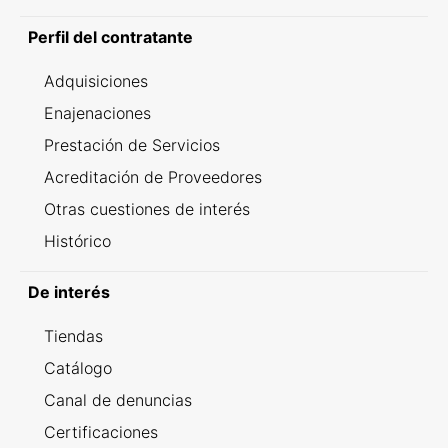
Perfil del contratante
Adquisiciones
Enajenaciones
Prestación de Servicios
Acreditación de Proveedores
Otras cuestiones de interés
Histórico
De interés
Tiendas
Catálogo
Canal de denuncias
Certificaciones