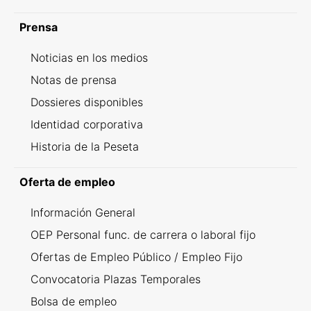
Prensa
Noticias en los medios
Notas de prensa
Dossieres disponibles
Identidad corporativa
Historia de la Peseta
Oferta de empleo
Información General
OEP Personal func. de carrera o laboral fijo
Ofertas de Empleo Público / Empleo Fijo
Convocatoria Plazas Temporales
Bolsa de empleo