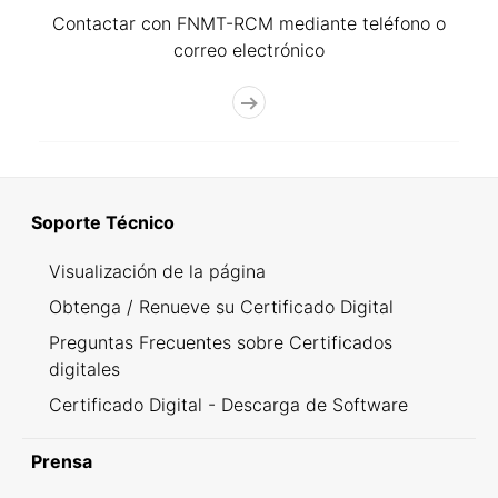
Contactar con FNMT-RCM mediante teléfono o
correo electrónico
Soporte Técnico
Visualización de la página
Obtenga / Renueve su Certificado Digital
Preguntas Frecuentes sobre Certificados
digitales
Certificado Digital - Descarga de Software
Prensa