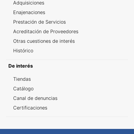
Adquisiciones
Enajenaciones
Prestación de Servicios
Acreditación de Proveedores
Otras cuestiones de interés
Histórico
De interés
Tiendas
Catálogo
Canal de denuncias
Certificaciones