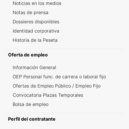
Noticias en los medios
Notas de prensa
Dossieres disponibles
Identidad corporativa
Historia de la Peseta
Oferta de empleo
Información General
OEP Personal func. de carrera o laboral fijo
Ofertas de Empleo Público / Empleo Fijo
Convocatoria Plazas Temporales
Bolsa de empleo
Perfil del contratante