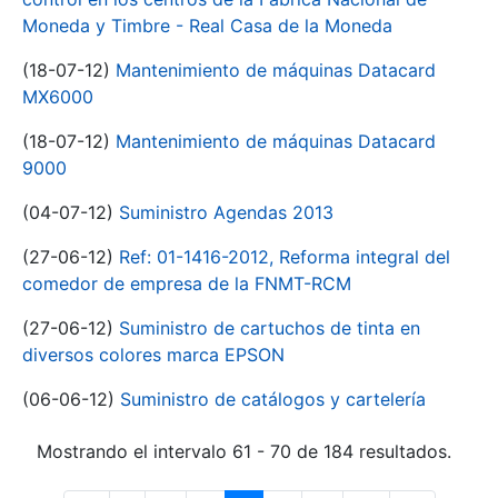
Moneda y Timbre - Real Casa de la Moneda
(18-07-12)
Mantenimiento de máquinas Datacard
MX6000
(18-07-12)
Mantenimiento de máquinas Datacard
9000
(04-07-12)
Suministro Agendas 2013
(27-06-12)
Ref: 01-1416-2012, Reforma integral del
comedor de empresa de la FNMT-RCM
(27-06-12)
Suministro de cartuchos de tinta en
diversos colores marca EPSON
(06-06-12)
Suministro de catálogos y cartelería
Mostrando el intervalo 61 - 70 de 184 resultados.