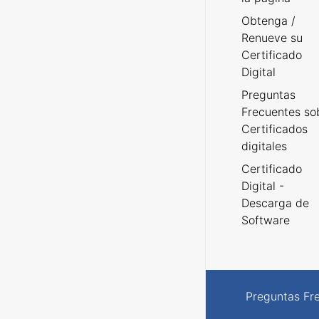
Obtenga /
Renueve su
Certificado
Digital
Preguntas
Frecuentes so
Certificados
digitales
Certificado
Digital -
Descarga de
Software
Preguntas Fr