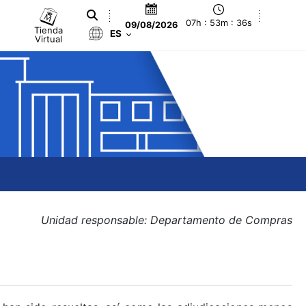
07h : 53m : 37s
09/08/2026
Tienda
ES
Virtual
Unidad responsable: Departamento de Compras