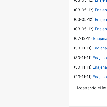
(03-05-12)
Enaje
(03-05-12)
Enajen
(03-05-12)
Enajen
(03-05-12)
Enajen
(07-12-11)
Enajena
(30-11-11)
Enajena
(30-11-11)
Enajena
(30-11-11)
Enajena
(23-11-11)
Enajena
Mostrando el int