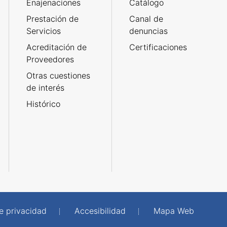
Enajenaciones
Catálogo
Prestación de
Canal de
Servicios
denuncias
Acreditación de
Certificaciones
Proveedores
Otras cuestiones
de interés
Histórico
de privacidad
Accesibilidad
Mapa Web