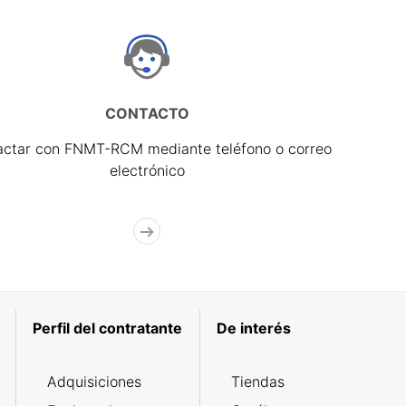
CONTACTO
actar con FNMT-RCM mediante teléfono o correo
electrónico
Perfil del contratante
De interés
Adquisiciones
Tiendas