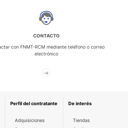
CONTACTO
actar con FNMT-RCM mediante teléfono o correo
electrónico
Perfil del contratante
De interés
Adquisiciones
Tiendas