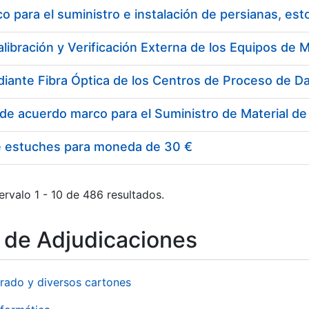
 para el suministro e instalación de persianas, es
e estuches para moneda de 30 €
ervalo 1 - 10 de 486 resultados.
o de Adjudicaciones
rado y diversos cartones