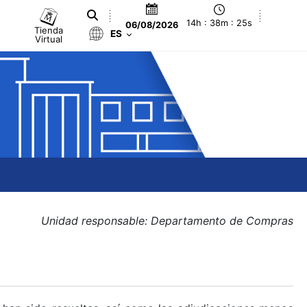
14h : 38m : 25s
06/08/2026
Tienda
ES
Virtual
Unidad responsable: Departamento de Compras