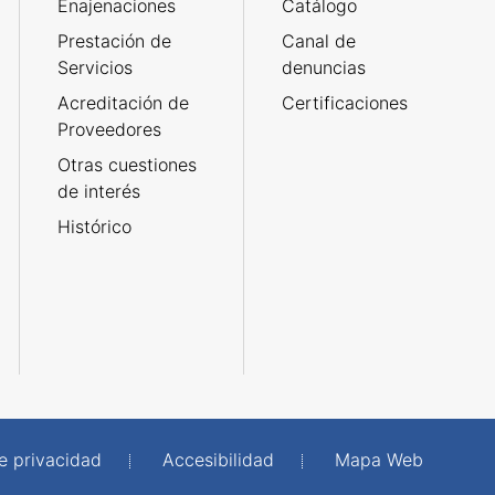
Enajenaciones
Catálogo
Prestación de
Canal de
Servicios
denuncias
Acreditación de
Certificaciones
Proveedores
Otras cuestiones
de interés
Histórico
de privacidad
Accesibilidad
Mapa Web