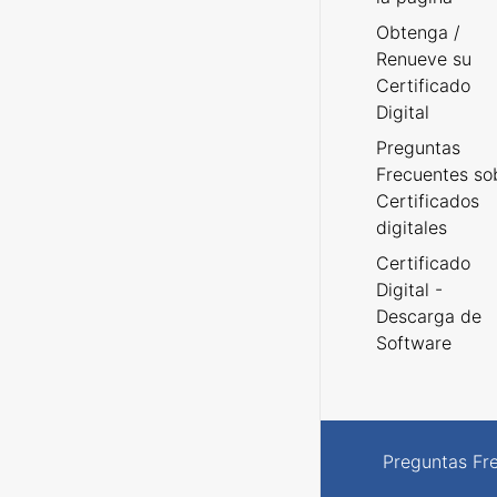
Obtenga /
Renueve su
Certificado
Digital
Preguntas
Frecuentes so
Certificados
digitales
Certificado
Digital -
Descarga de
Software
Preguntas Fr