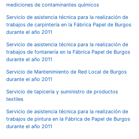
mediciones de contaminantes químicos
Servicio de asistencia técnica para la realización de
trabajos de carpintería en la Fábrica Papel de Burgos
durante el año 2011
Servicio de asistencia técnica para la realización de
trabajos de fontanería en la Fábrica Papel de Burgos
durante el año 2011
Servicio de Mantenimiento de Red Local de Burgos
durante el año 2011
Servicio de tapicería y suministro de productos
textiles
Servicio de asistencia técnica para la realización de
trabajos de pintura en la Fábrica de Papel de Burgos
durante el año 2011