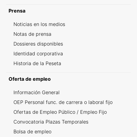
Prensa
Noticias en los medios
Notas de prensa
Dossieres disponibles
Identidad corporativa
Historia de la Peseta
Oferta de empleo
Información General
OEP Personal func. de carrera o laboral fijo
Ofertas de Empleo Público / Empleo Fijo
Convocatoria Plazas Temporales
Bolsa de empleo