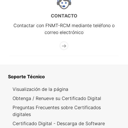
CONTACTO
Contactar con FNMT-RCM mediante teléfono o
correo electrónico
Soporte Técnico
Visualización de la página
Obtenga / Renueve su Certificado Digital
Preguntas Frecuentes sobre Certificados
digitales
Certificado Digital - Descarga de Software