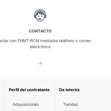
CONTACTO
actar con FNMT-RCM mediante teléfono o correo
electrónico
Perfil del contratante
De interés
Adquisiciones
Tiendas