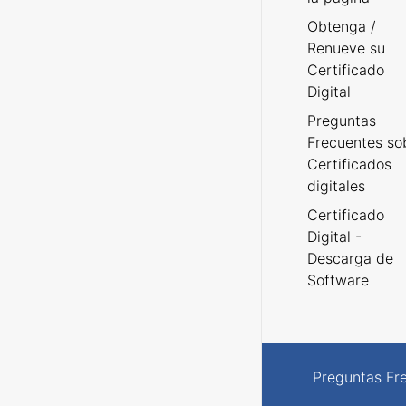
Obtenga /
Renueve su
Certificado
Digital
Preguntas
Frecuentes so
Certificados
digitales
Certificado
Digital -
Descarga de
Software
Preguntas Fr