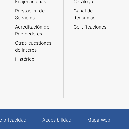
Enajenaciones
Catálogo
Prestación de
Canal de
Servicios
denuncias
Acreditación de
Certificaciones
Proveedores
Otras cuestiones
de interés
Histórico
de privacidad
Accesibilidad
Mapa Web