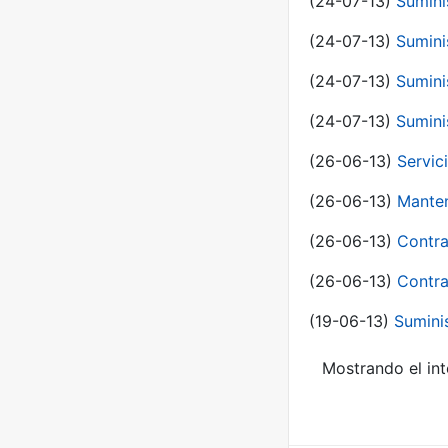
(24-07-13)
Sumini
(24-07-13)
Sumini
(24-07-13)
Sumini
(24-07-13)
Sumini
(26-06-13)
Servic
(26-06-13)
Manten
(26-06-13)
Contra
(26-06-13)
Contra
(19-06-13)
Sumini
Mostrando el int