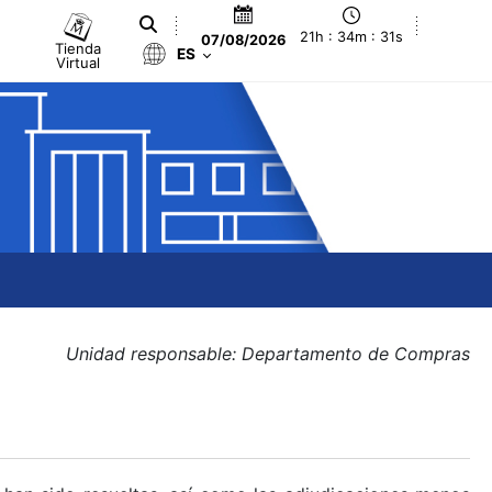
21h : 34m : 31s
07/08/2026
Tienda
ES
Virtual
Unidad responsable: Departamento de Compras