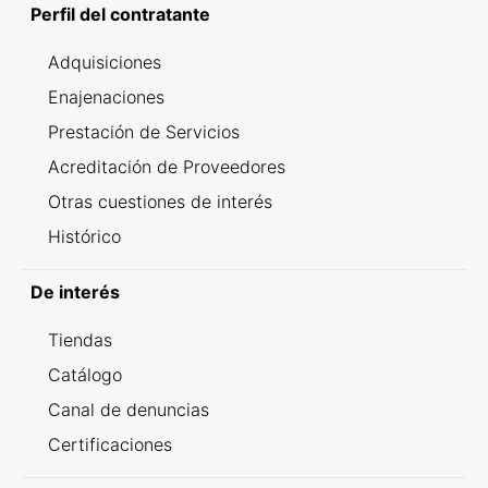
Perfil del contratante
Adquisiciones
Enajenaciones
Prestación de Servicios
Acreditación de Proveedores
Otras cuestiones de interés
Histórico
De interés
Tiendas
Catálogo
Canal de denuncias
Certificaciones