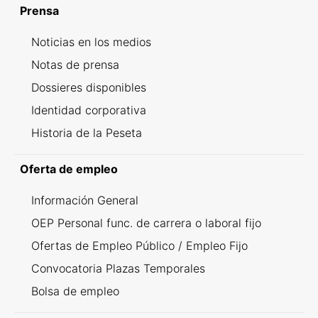
Prensa
Noticias en los medios
Notas de prensa
Dossieres disponibles
Identidad corporativa
Historia de la Peseta
Oferta de empleo
Información General
OEP Personal func. de carrera o laboral fijo
Ofertas de Empleo Público / Empleo Fijo
Convocatoria Plazas Temporales
Bolsa de empleo