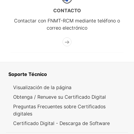
CONTACTO
Contactar con FNMT-RCM mediante teléfono o
correo electrónico
Soporte Técnico
Visualización de la página
Obtenga / Renueve su Certificado Digital
Preguntas Frecuentes sobre Certificados
digitales
Certificado Digital - Descarga de Software