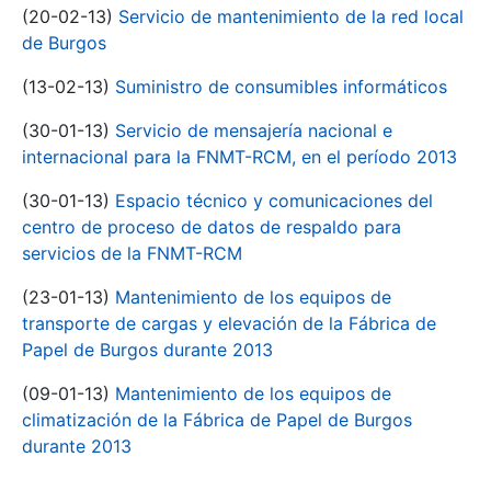
(20-02-13)
Servicio de mantenimiento de la red local
de Burgos
(13-02-13)
Suministro de consumibles informáticos
(30-01-13)
Servicio de mensajería nacional e
internacional para la FNMT-RCM, en el período 2013
(30-01-13)
Espacio técnico y comunicaciones del
centro de proceso de datos de respaldo para
servicios de la FNMT-RCM
(23-01-13)
Mantenimiento de los equipos de
transporte de cargas y elevación de la Fábrica de
Papel de Burgos durante 2013
(09-01-13)
Mantenimiento de los equipos de
climatización de la Fábrica de Papel de Burgos
durante 2013