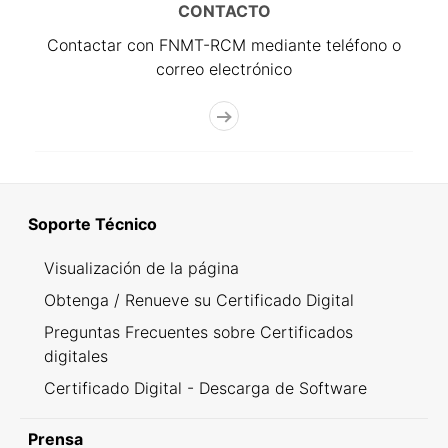
CONTACTO
Contactar con FNMT-RCM mediante teléfono o
correo electrónico
Soporte Técnico
Visualización de la página
Obtenga / Renueve su Certificado Digital
Preguntas Frecuentes sobre Certificados
digitales
Certificado Digital - Descarga de Software
Prensa