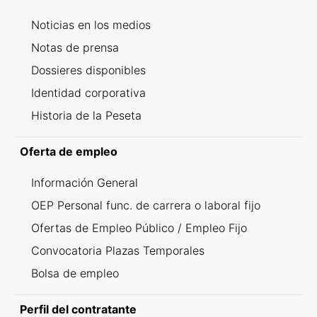
Noticias en los medios
Notas de prensa
Dossieres disponibles
Identidad corporativa
Historia de la Peseta
Oferta de empleo
Información General
OEP Personal func. de carrera o laboral fijo
Ofertas de Empleo Público / Empleo Fijo
Convocatoria Plazas Temporales
Bolsa de empleo
Perfil del contratante