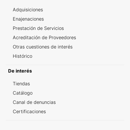
Adquisiciones
Enajenaciones
Prestación de Servicios
Acreditación de Proveedores
Otras cuestiones de interés
Histórico
De interés
Tiendas
Catálogo
Canal de denuncias
Certificaciones