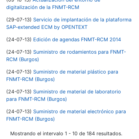
digitalización de la FNMT-RCM
(29-07-13)
Servicio de implantación de la plataforma
SAP-extended ECM by OPENTEXT
(24-07-13)
Edición de agendas FNMT-RCM 2014
(24-07-13)
Suministro de rodamientos para FNMT-
RCM (Burgos)
(24-07-13)
Suministro de material plástico para
FNMT-RCM (Burgos)
(24-07-13)
Suministro de material de laboratorio
para FNMT-RCM (Burgos)
(24-07-13)
Suministro de material electrónico para
FNMT-RCM (Burgos)
Mostrando el intervalo 1 - 10 de 184 resultados.