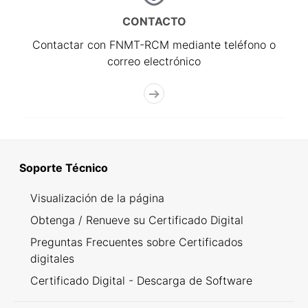
CONTACTO
Contactar con FNMT-RCM mediante teléfono o
correo electrónico
Soporte Técnico
Visualización de la página
Obtenga / Renueve su Certificado Digital
Preguntas Frecuentes sobre Certificados
digitales
Certificado Digital - Descarga de Software