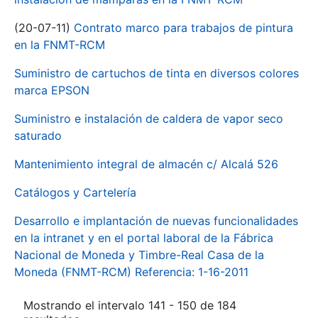
(20-07-11)
Contrato marco para trabajos de pintura
en la FNMT-RCM
Suministro de cartuchos de tinta en diversos colores
marca EPSON
Suministro e instalación de caldera de vapor seco
saturado
Mantenimiento integral de almacén c/ Alcalá 526
Catálogos y Cartelería
Desarrollo e implantación de nuevas funcionalidades
en la intranet y en el portal laboral de la Fábrica
Nacional de Moneda y Timbre-Real Casa de la
Moneda (FNMT-RCM) Referencia: 1-16-2011
Mostrando el intervalo 141 - 150 de 184