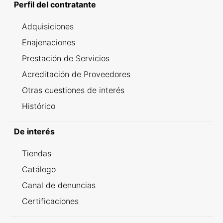
Perfil del contratante
Adquisiciones
Enajenaciones
Prestación de Servicios
Acreditación de Proveedores
Otras cuestiones de interés
Histórico
De interés
Tiendas
Catálogo
Canal de denuncias
Certificaciones