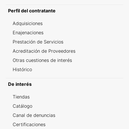
Perfil del contratante
Adquisiciones
Enajenaciones
Prestación de Servicios
Acreditación de Proveedores
Otras cuestiones de interés
Histórico
De interés
Tiendas
Catálogo
Canal de denuncias
Certificaciones