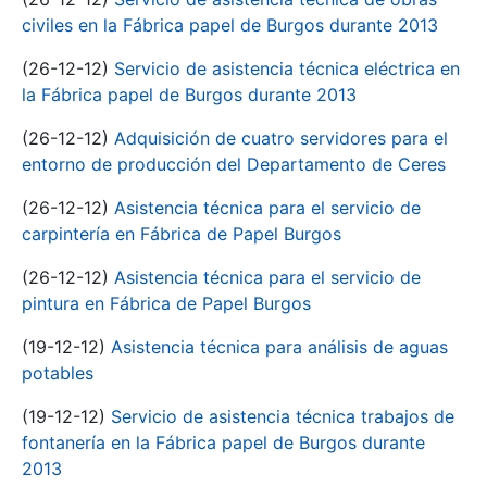
civiles en la Fábrica papel de Burgos durante 2013
(26-12-12)
Servicio de asistencia técnica eléctrica en
la Fábrica papel de Burgos durante 2013
(26-12-12)
Adquisición de cuatro servidores para el
entorno de producción del Departamento de Ceres
(26-12-12)
Asistencia técnica para el servicio de
carpintería en Fábrica de Papel Burgos
(26-12-12)
Asistencia técnica para el servicio de
pintura en Fábrica de Papel Burgos
(19-12-12)
Asistencia técnica para análisis de aguas
potables
(19-12-12)
Servicio de asistencia técnica trabajos de
fontanería en la Fábrica papel de Burgos durante
2013