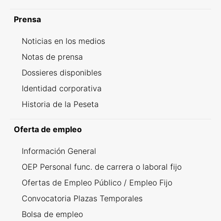
Prensa
Noticias en los medios
Notas de prensa
Dossieres disponibles
Identidad corporativa
Historia de la Peseta
Oferta de empleo
Información General
OEP Personal func. de carrera o laboral fijo
Ofertas de Empleo Público / Empleo Fijo
Convocatoria Plazas Temporales
Bolsa de empleo