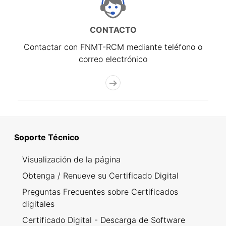
CONTACTO
Contactar con FNMT-RCM mediante teléfono o
correo electrónico
Soporte Técnico
Visualización de la página
Obtenga / Renueve su Certificado Digital
Preguntas Frecuentes sobre Certificados
digitales
Certificado Digital - Descarga de Software