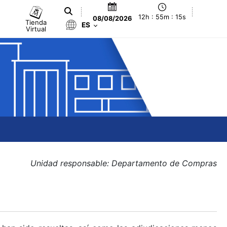
12h : 55m : 15s
08/08/2026
Tienda
ES
Virtual
Unidad responsable: Departamento de Compras