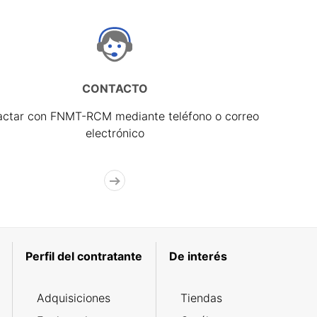
CONTACTO
actar con FNMT-RCM mediante teléfono o correo
electrónico
Perfil del contratante
De interés
Adquisiciones
Tiendas