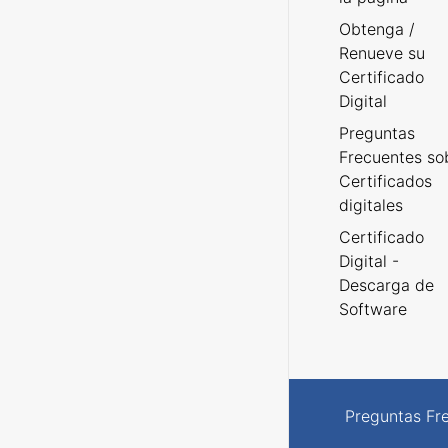
Obtenga /
Renueve su
Certificado
Digital
Preguntas
Frecuentes so
Certificados
digitales
Certificado
Digital -
Descarga de
Software
Preguntas Fr