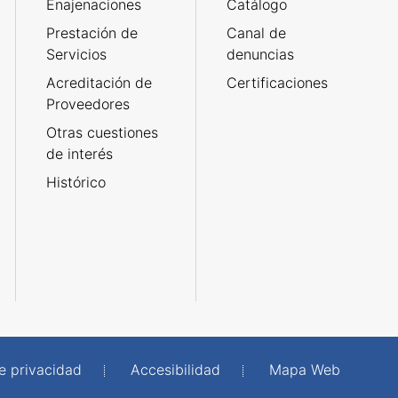
Enajenaciones
Catálogo
Prestación de
Canal de
Servicios
denuncias
Acreditación de
Certificaciones
Proveedores
Otras cuestiones
de interés
Histórico
de privacidad
Accesibilidad
Mapa Web