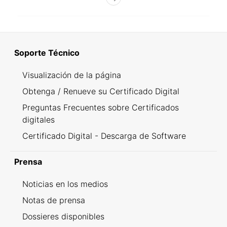
Soporte Técnico
Visualización de la página
Obtenga / Renueve su Certificado Digital
Preguntas Frecuentes sobre Certificados
digitales
Certificado Digital - Descarga de Software
Prensa
Noticias en los medios
Notas de prensa
Dossieres disponibles