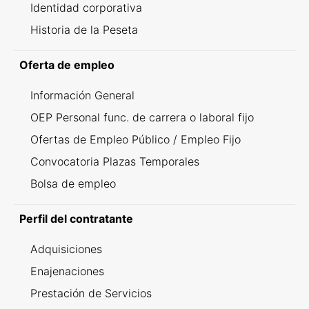
Identidad corporativa
Historia de la Peseta
Oferta de empleo
Información General
OEP Personal func. de carrera o laboral fijo
Ofertas de Empleo Público / Empleo Fijo
Convocatoria Plazas Temporales
Bolsa de empleo
Perfil del contratante
Adquisiciones
Enajenaciones
Prestación de Servicios