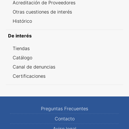
Acreditación de Proveedores
Otras cuestiones de interés
Histórico
De interés
Tiendas
Catálogo
Canal de denuncias
Certificaciones
Preguntas Frecuentes
Contacto
Aviso legal