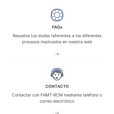
FAQs
Resuelve tus dudas referentes a los diferentes
procesos implicados en nuestra web
CONTACTO
Contactar con FNMT-RCM mediante teléfono o
correo electrónico