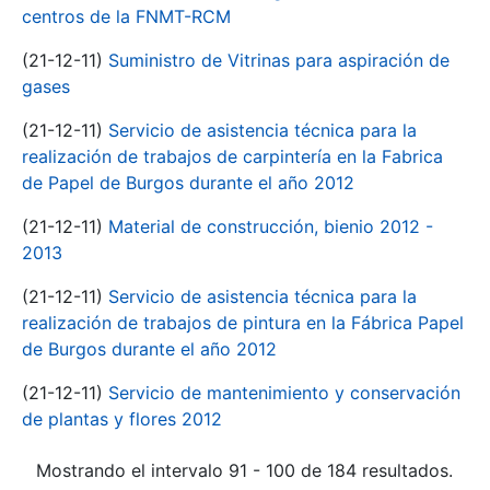
centros de la FNMT-RCM
(21-12-11)
Suministro de Vitrinas para aspiración de
gases
(21-12-11)
Servicio de asistencia técnica para la
realización de trabajos de carpintería en la Fabrica
de Papel de Burgos durante el año 2012
(21-12-11)
Material de construcción, bienio 2012 -
2013
(21-12-11)
Servicio de asistencia técnica para la
realización de trabajos de pintura en la Fábrica Papel
de Burgos durante el año 2012
(21-12-11)
Servicio de mantenimiento y conservación
de plantas y flores 2012
Mostrando el intervalo 91 - 100 de 184 resultados.