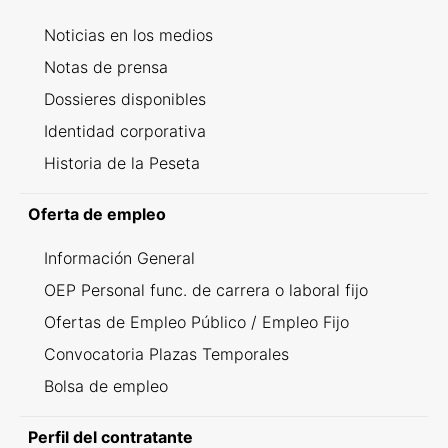
Noticias en los medios
Notas de prensa
Dossieres disponibles
Identidad corporativa
Historia de la Peseta
Oferta de empleo
Información General
OEP Personal func. de carrera o laboral fijo
Ofertas de Empleo Público / Empleo Fijo
Convocatoria Plazas Temporales
Bolsa de empleo
Perfil del contratante