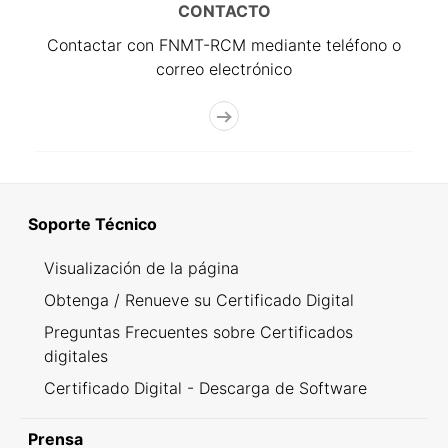
CONTACTO
Contactar con FNMT-RCM mediante teléfono o
correo electrónico
Soporte Técnico
Visualización de la página
Obtenga / Renueve su Certificado Digital
Preguntas Frecuentes sobre Certificados
digitales
Certificado Digital - Descarga de Software
Prensa