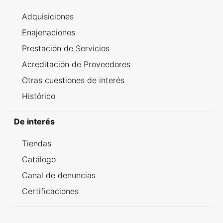
Adquisiciones
Enajenaciones
Prestación de Servicios
Acreditación de Proveedores
Otras cuestiones de interés
Histórico
De interés
Tiendas
Catálogo
Canal de denuncias
Certificaciones