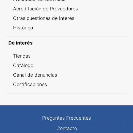
Acreditación de Proveedores
Otras cuestiones de interés
Histórico
De interés
Tiendas
Catálogo
Canal de denuncias
Certificaciones
Preguntas Frecuentes
Contacto