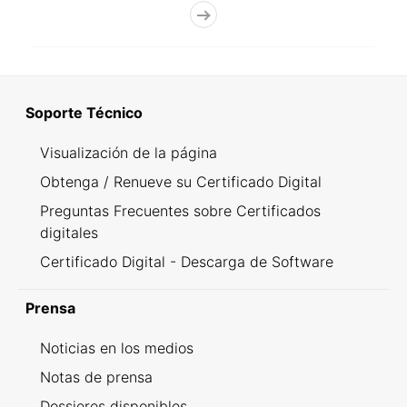
Soporte Técnico
Visualización de la página
Obtenga / Renueve su Certificado Digital
Preguntas Frecuentes sobre Certificados
digitales
Certificado Digital - Descarga de Software
Prensa
Noticias en los medios
Notas de prensa
Dossieres disponibles