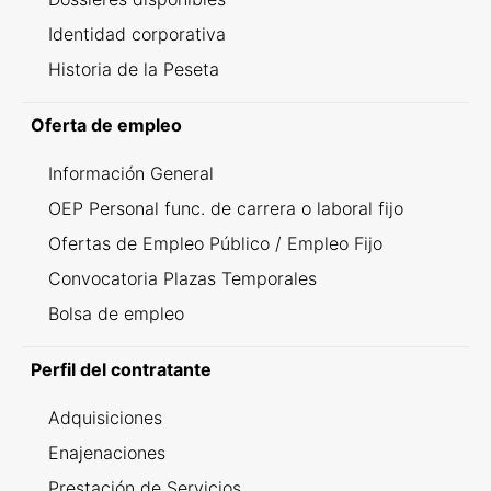
Identidad corporativa
Historia de la Peseta
Oferta de empleo
Información General
OEP Personal func. de carrera o laboral fijo
Ofertas de Empleo Público / Empleo Fijo
Convocatoria Plazas Temporales
Bolsa de empleo
Perfil del contratante
Adquisiciones
Enajenaciones
Prestación de Servicios