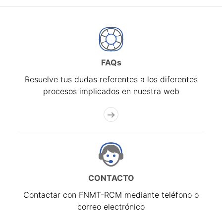
FAQs
Resuelve tus dudas referentes a los diferentes
procesos implicados en nuestra web
CONTACTO
Contactar con FNMT-RCM mediante teléfono o
correo electrónico