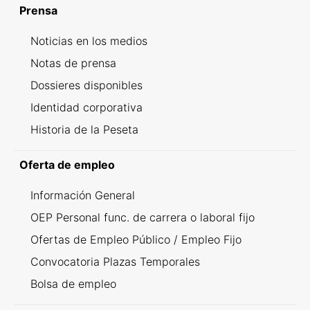
Prensa
Noticias en los medios
Notas de prensa
Dossieres disponibles
Identidad corporativa
Historia de la Peseta
Oferta de empleo
Información General
OEP Personal func. de carrera o laboral fijo
Ofertas de Empleo Público / Empleo Fijo
Convocatoria Plazas Temporales
Bolsa de empleo