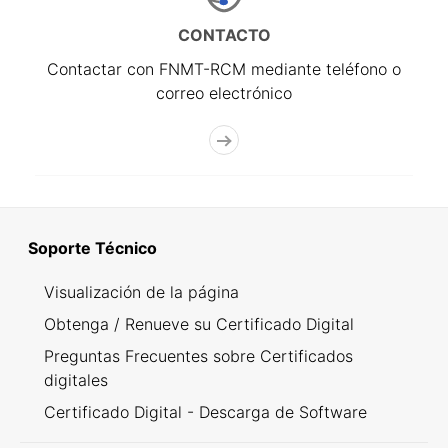
CONTACTO
Contactar con FNMT-RCM mediante teléfono o
correo electrónico
Soporte Técnico
Visualización de la página
Obtenga / Renueve su Certificado Digital
Preguntas Frecuentes sobre Certificados
digitales
Certificado Digital - Descarga de Software