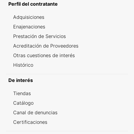
Perfil del contratante
Adquisiciones
Enajenaciones
Prestación de Servicios
Acreditación de Proveedores
Otras cuestiones de interés
Histórico
De interés
Tiendas
Catálogo
Canal de denuncias
Certificaciones