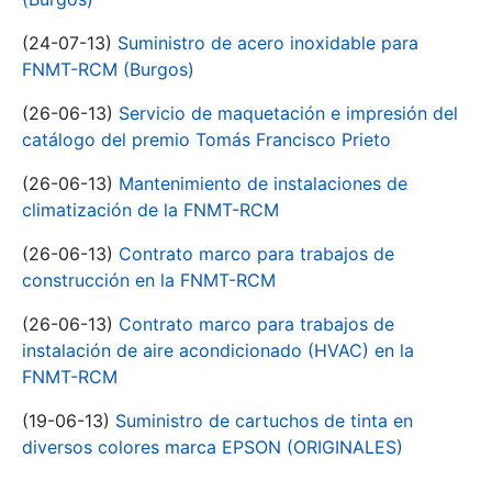
(24-07-13)
Suministro de acero inoxidable para
FNMT-RCM (Burgos)
(26-06-13)
Servicio de maquetación e impresión del
catálogo del premio Tomás Francisco Prieto
(26-06-13)
Mantenimiento de instalaciones de
climatización de la FNMT-RCM
(26-06-13)
Contrato marco para trabajos de
construcción en la FNMT-RCM
(26-06-13)
Contrato marco para trabajos de
instalación de aire acondicionado (HVAC) en la
FNMT-RCM
(19-06-13)
Suministro de cartuchos de tinta en
diversos colores marca EPSON (ORIGINALES)