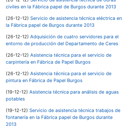
civiles en la Fábrica papel de Burgos durante 2013
(26-12-12)
Servicio de asistencia técnica eléctrica en
la Fábrica papel de Burgos durante 2013
(26-12-12)
Adquisición de cuatro servidores para el
entorno de producción del Departamento de Ceres
(26-12-12)
Asistencia técnica para el servicio de
carpintería en Fábrica de Papel Burgos
(26-12-12)
Asistencia técnica para el servicio de
pintura en Fábrica de Papel Burgos
(19-12-12)
Asistencia técnica para análisis de aguas
potables
(19-12-12)
Servicio de asistencia técnica trabajos de
fontanería en la Fábrica papel de Burgos durante
2013