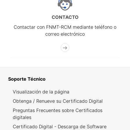
CONTACTO
Contactar con FNMT-RCM mediante teléfono o
correo electrónico
Soporte Técnico
Visualización de la página
Obtenga / Renueve su Certificado Digital
Preguntas Frecuentes sobre Certificados
digitales
Certificado Digital - Descarga de Software