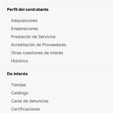
Perfil del contratante
Adquisiciones
Enajenaciones
Prestación de Servicios
Acreditación de Proveedores
Otras cuestiones de interés
Histórico
De interés
Tiendas
Catálogo
Canal de denuncias
Certificaciones