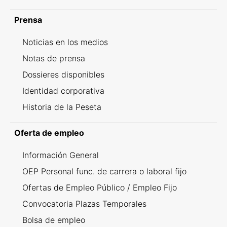
Prensa
Noticias en los medios
Notas de prensa
Dossieres disponibles
Identidad corporativa
Historia de la Peseta
Oferta de empleo
Información General
OEP Personal func. de carrera o laboral fijo
Ofertas de Empleo Público / Empleo Fijo
Convocatoria Plazas Temporales
Bolsa de empleo