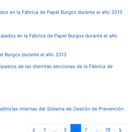
dos en la Fábrica de Papel Burgos durante el año 2013
talados en la Fábrica de Papel Burgos durante el año
pel Burgos durante el año 2013
ipastos de las distintas secciones de la Fábrica de
ditorías internas del Sistema de Gestión de Prevención
1
...
5
6
7
...
19