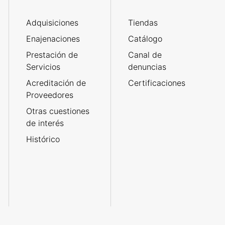
Adquisiciones
Tiendas
Enajenaciones
Catálogo
Prestación de
Canal de
Servicios
denuncias
Acreditación de
Certificaciones
Proveedores
Otras cuestiones
de interés
Histórico