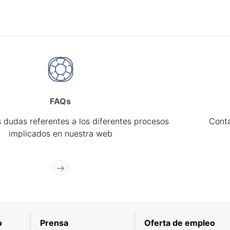
FAQs
 dudas referentes a los diferentes procesos
Cont
implicados en nuestra web
o
Prensa
Oferta de empleo