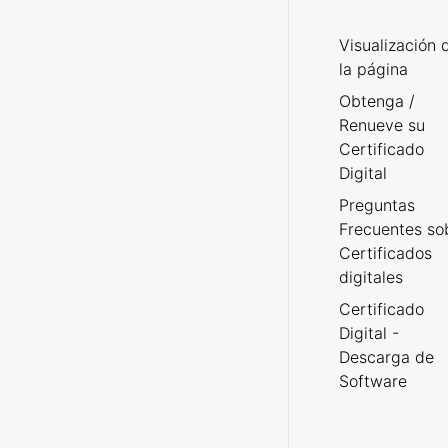
Visualización 
la página
Obtenga /
Renueve su
Certificado
Digital
Preguntas
Frecuentes so
Certificados
digitales
Certificado
Digital -
Descarga de
Software