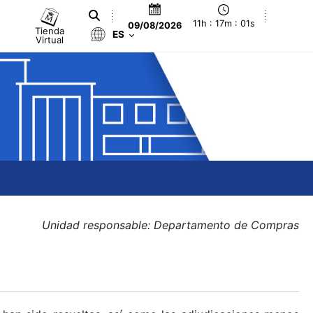
11h : 17m : 02s
09/08/2026
Tienda
ES
Virtual
Unidad responsable: Departamento de Compras