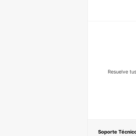
Resuelve tus
Soporte Técnic