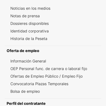
Noticias en los medios
Notas de prensa
Dossieres disponibles
Identidad corporativa
Historia de la Peseta
Oferta de empleo
Información General
OEP Personal func. de carrera o laboral fijo
Ofertas de Empleo Público / Empleo Fijo
Convocatoria Plazas Temporales
Bolsa de empleo
Perfil del contratante