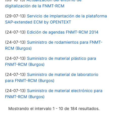
digitalización de la FNMT-RCM
(29-07-13)
Servicio de implantación de la plataforma
SAP-extended ECM by OPENTEXT
(24-07-13)
Edición de agendas FNMT-RCM 2014
(24-07-13)
Suministro de rodamientos para FNMT-
RCM (Burgos)
(24-07-13)
Suministro de material plástico para
FNMT-RCM (Burgos)
(24-07-13)
Suministro de material de laboratorio
para FNMT-RCM (Burgos)
(24-07-13)
Suministro de material electrónico para
FNMT-RCM (Burgos)
Mostrando el intervalo 1 - 10 de 184 resultados.