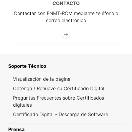
CONTACTO
Contactar con FNMT-RCM mediante teléfono o
correo electrónico
Soporte Técnico
Visualización de la página
Obtenga / Renueve su Certificado Digital
Preguntas Frecuentes sobre Certificados
digitales
Certificado Digital - Descarga de Software
Prensa