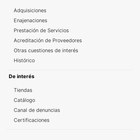
Adquisiciones
Enajenaciones
Prestación de Servicios
Acreditación de Proveedores
Otras cuestiones de interés
Histórico
De interés
Tiendas
Catálogo
Canal de denuncias
Certificaciones