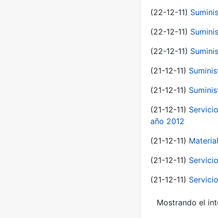
(22-12-11)
Suminis
(22-12-11)
Suminis
(22-12-11)
Suminis
(21-12-11)
Suminis
(21-12-11)
Suminis
(21-12-11)
Servicio
año 2012
(21-12-11)
Materia
(21-12-11)
Servici
(21-12-11)
Servici
Mostrando el int