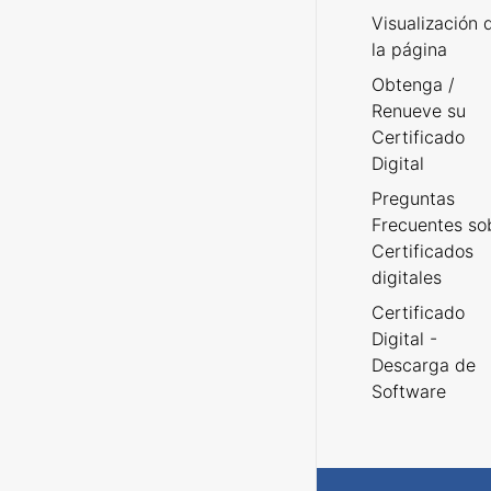
Visualización 
la página
Obtenga /
Renueve su
Certificado
Digital
Preguntas
Frecuentes so
Certificados
digitales
Certificado
Digital -
Descarga de
Software