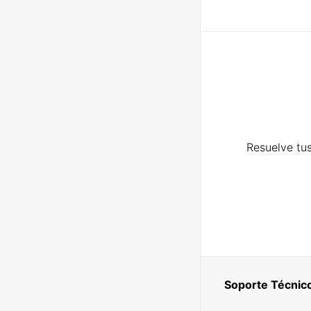
Resuelve tus
Soporte Técnic