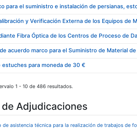
 para el suministro e instalación de persianas, es
e estuches para moneda de 30 €
ervalo 1 - 10 de 486 resultados.
o de Adjudicaciones
o de asistencia técnica para la realización de trabajos de f