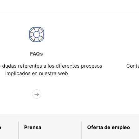
FAQs
 dudas referentes a los diferentes procesos
Cont
implicados en nuestra web
o
Prensa
Oferta de empleo