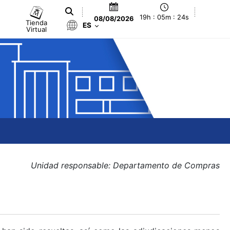
19h : 05m : 25s
08/08/2026
Tienda
ES
Virtual
Unidad responsable: Departamento de Compras