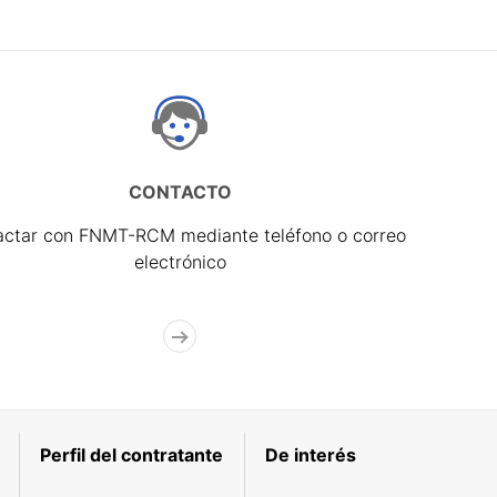
CONTACTO
actar con FNMT-RCM mediante teléfono o correo
electrónico
Perfil del contratante
De interés