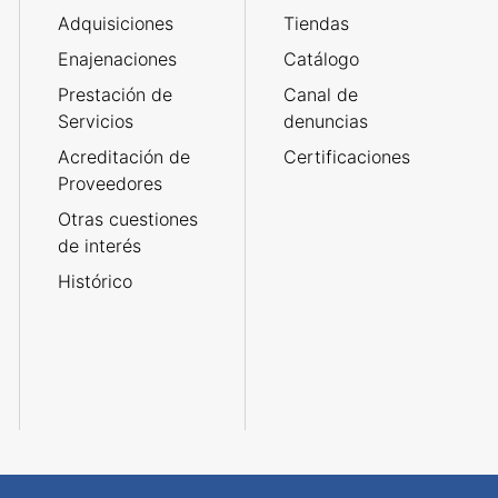
Adquisiciones
Tiendas
Enajenaciones
Catálogo
Prestación de
Canal de
Servicios
denuncias
Acreditación de
Certificaciones
Proveedores
Otras cuestiones
de interés
Histórico