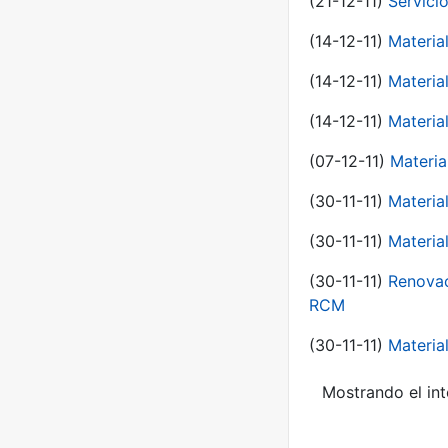
(21-12-11)
Servici
(14-12-11)
Material
(14-12-11)
Material
(14-12-11)
Material
(07-12-11)
Materia
(30-11-11)
Materia
(30-11-11)
Material
(30-11-11)
Renovac
RCM
(30-11-11)
Material
Mostrando el int