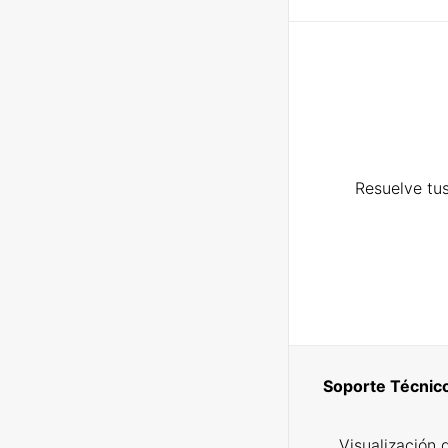
Resuelve tus
Soporte Técnic
Visualización 