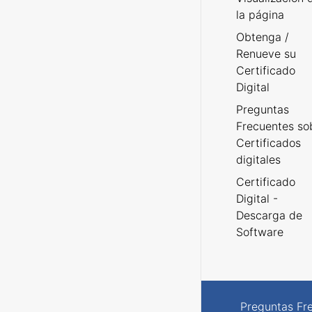
la página
Obtenga /
Renueve su
Certificado
Digital
Preguntas
Frecuentes so
Certificados
digitales
Certificado
Digital -
Descarga de
Software
Preguntas Fr