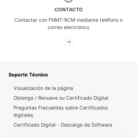
CONTACTO
Contactar con FNMT-RCM mediante teléfono o
correo electrónico
Soporte Técnico
Visualización de la página
Obtenga / Renueve su Certificado Digital
Preguntas Frecuentes sobre Certificados
digitales
Certificado Digital - Descarga de Software