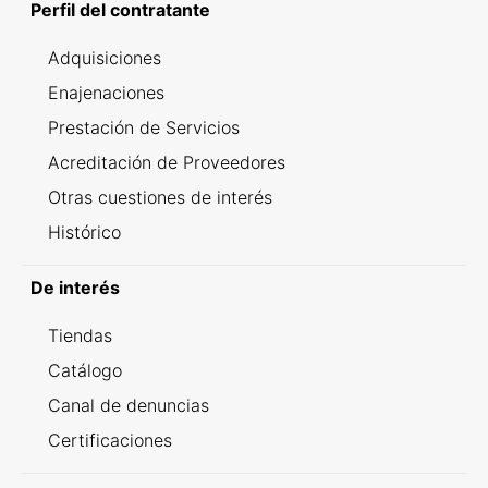
Perfil del contratante
Adquisiciones
Enajenaciones
Prestación de Servicios
Acreditación de Proveedores
Otras cuestiones de interés
Histórico
De interés
Tiendas
Catálogo
Canal de denuncias
Certificaciones