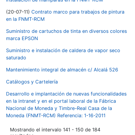
(20-07-11)
Contrato marco para trabajos de pintura
en la FNMT-RCM
Suministro de cartuchos de tinta en diversos colores
marca EPSON
Suministro e instalación de caldera de vapor seco
saturado
Mantenimiento integral de almacén c/ Alcalá 526
Catálogos y Cartelería
Desarrollo e implantación de nuevas funcionalidades
en la intranet y en el portal laboral de la Fábrica
Nacional de Moneda y Timbre-Real Casa de la
Moneda (FNMT-RCM) Referencia: 1-16-2011
Mostrando el intervalo 141 - 150 de 184