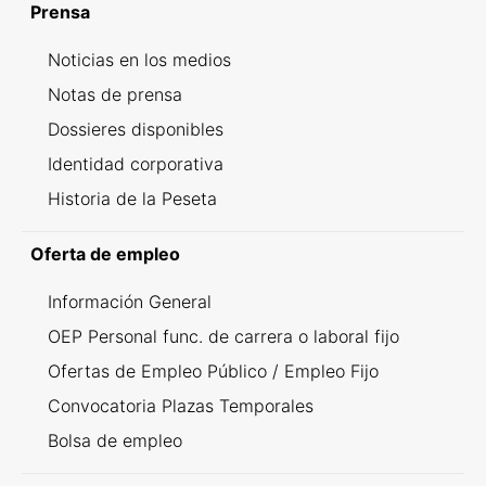
Prensa
Noticias en los medios
Notas de prensa
Dossieres disponibles
Identidad corporativa
Historia de la Peseta
Oferta de empleo
Información General
OEP Personal func. de carrera o laboral fijo
Ofertas de Empleo Público / Empleo Fijo
Convocatoria Plazas Temporales
Bolsa de empleo