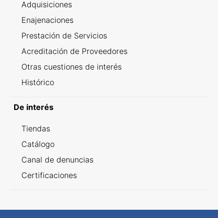
Adquisiciones
Enajenaciones
Prestación de Servicios
Acreditación de Proveedores
Otras cuestiones de interés
Histórico
De interés
Tiendas
Catálogo
Canal de denuncias
Certificaciones