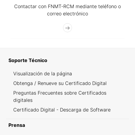
Contactar con FNMT-RCM mediante teléfono o
correo electrónico
Soporte Técnico
Visualización de la página
Obtenga / Renueve su Certificado Digital
Preguntas Frecuentes sobre Certificados
digitales
Certificado Digital - Descarga de Software
Prensa