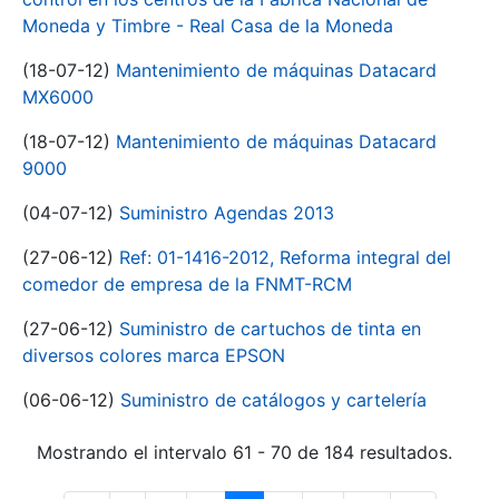
Moneda y Timbre - Real Casa de la Moneda
(18-07-12)
Mantenimiento de máquinas Datacard
MX6000
(18-07-12)
Mantenimiento de máquinas Datacard
9000
(04-07-12)
Suministro Agendas 2013
(27-06-12)
Ref: 01-1416-2012, Reforma integral del
comedor de empresa de la FNMT-RCM
(27-06-12)
Suministro de cartuchos de tinta en
diversos colores marca EPSON
(06-06-12)
Suministro de catálogos y cartelería
Mostrando el intervalo 61 - 70 de 184 resultados.