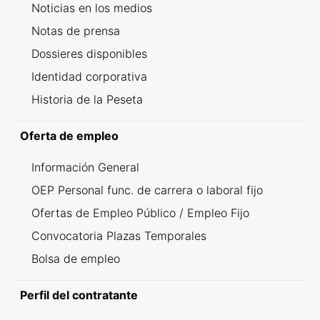
Noticias en los medios
Notas de prensa
Dossieres disponibles
Identidad corporativa
Historia de la Peseta
Oferta de empleo
Información General
OEP Personal func. de carrera o laboral fijo
Ofertas de Empleo Público / Empleo Fijo
Convocatoria Plazas Temporales
Bolsa de empleo
Perfil del contratante