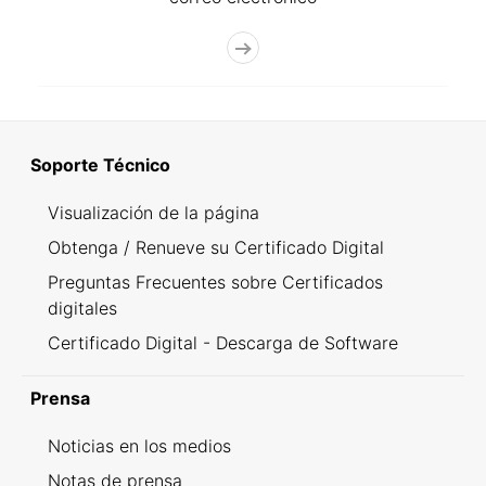
Soporte Técnico
Visualización de la página
Obtenga / Renueve su Certificado Digital
Preguntas Frecuentes sobre Certificados
digitales
Certificado Digital - Descarga de Software
Prensa
Noticias en los medios
Notas de prensa