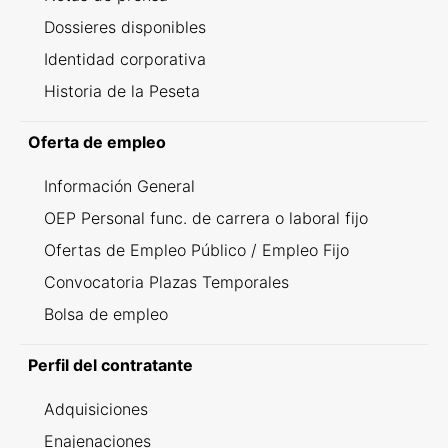
Dossieres disponibles
Identidad corporativa
Historia de la Peseta
Oferta de empleo
Información General
OEP Personal func. de carrera o laboral fijo
Ofertas de Empleo Público / Empleo Fijo
Convocatoria Plazas Temporales
Bolsa de empleo
Perfil del contratante
Adquisiciones
Enajenaciones