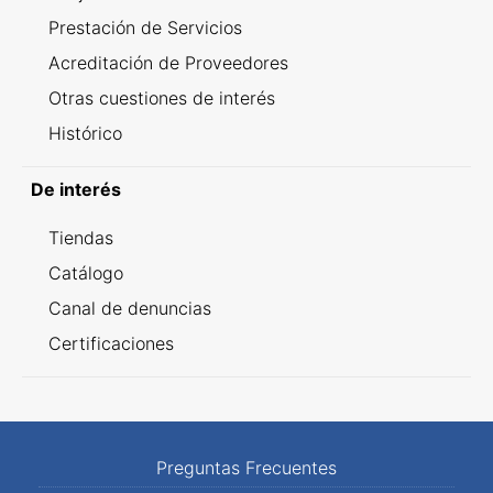
Prestación de Servicios
Acreditación de Proveedores
Otras cuestiones de interés
Histórico
De interés
Tiendas
Catálogo
Canal de denuncias
Certificaciones
Preguntas Frecuentes