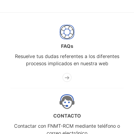
FAQs
Resuelve tus dudas referentes a los diferentes
procesos implicados en nuestra web
CONTACTO
Contactar con FNMT-RCM mediante teléfono o
correo electrónico