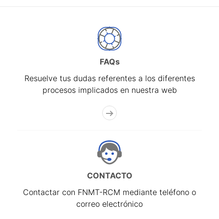
FAQs
Resuelve tus dudas referentes a los diferentes
procesos implicados en nuestra web
CONTACTO
Contactar con FNMT-RCM mediante teléfono o
correo electrónico