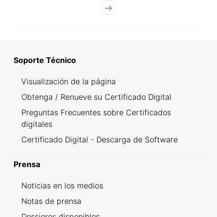
Soporte Técnico
Visualización de la página
Obtenga / Renueve su Certificado Digital
Preguntas Frecuentes sobre Certificados
digitales
Certificado Digital - Descarga de Software
Prensa
Noticias en los medios
Notas de prensa
Dossieres disponibles