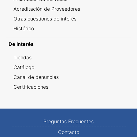
Acreditación de Proveedores
Otras cuestiones de interés
Histórico
De interés
Tiendas
Catálogo
Canal de denuncias
Certificaciones
Preguntas Frecuentes
Contacto