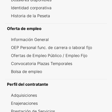
Identidad corporativa
Historia de la Peseta
Oferta de empleo
Información General
OEP Personal func. de carrera o laboral fijo
Ofertas de Empleo Público / Empleo Fijo
Convocatoria Plazas Temporales
Bolsa de empleo
Perfil del contratante
Adquisiciones
Enajenaciones
Prestación de Servicios