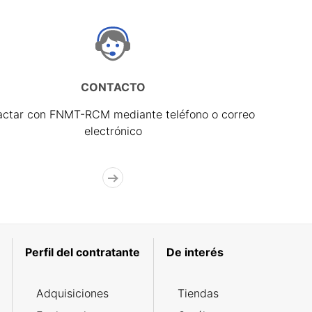
CONTACTO
actar con FNMT-RCM mediante teléfono o correo
electrónico
Perfil del contratante
De interés
Adquisiciones
Tiendas