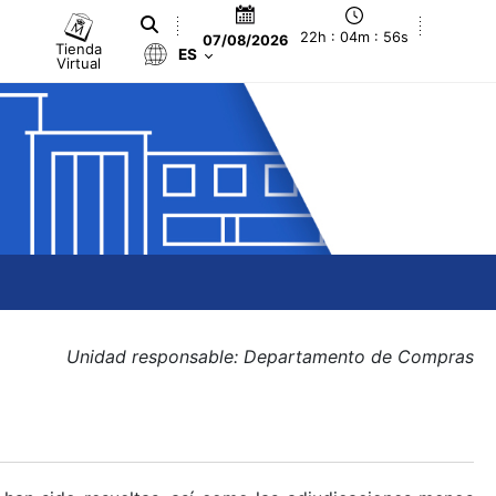
22h : 04m : 56s
07/08/2026
Tienda
ES
Virtual
Unidad responsable: Departamento de Compras