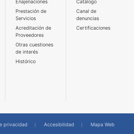
Enajenaciones
Catálogo
Prestación de
Canal de
Servicios
denuncias
Acreditación de
Certificaciones
Proveedores
Otras cuestiones
de interés
Histórico
de privacidad
Accesibilidad
Mapa Web