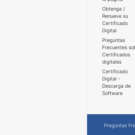
Obtenga /
Renueve su
Certificado
Digital
Preguntas
Frecuentes so
Certificados
digitales
Certificado
Digital -
Descarga de
Software
Preguntas Fr