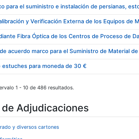
 para el suministro e instalación de persianas, es
e estuches para moneda de 30 €
ervalo 1 - 10 de 486 resultados.
o de Adjudicaciones
rado y diversos cartones